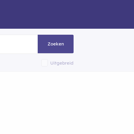
Zoeken
Uitgebreid