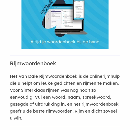
Rijmwoordenboek
Het Van Dale Rijmwoordenboek is de onlinerijmhulp
die u helpt om leuke gedichten en rijmen te maken.
Voor Sinterklaas rijmen was nog nooit zo
eenvoudig! Vul een woord, naam, spreekwoord,
gezegde of uitdrukking in, en het rijmwoordenboek
geeft u de beste rijmwoorden. Rijm en dicht zoveel
u wilt.