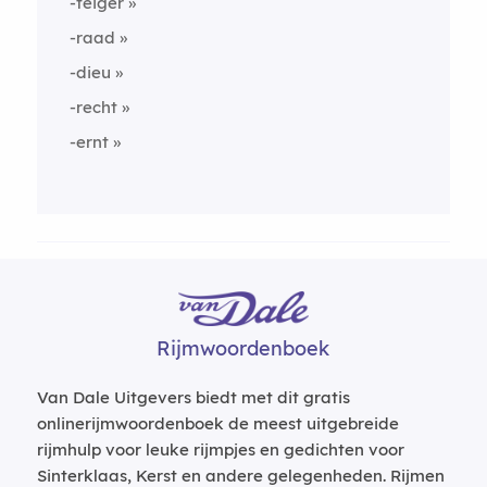
-teiger
-raad
-dieu
-recht
-ernt
Rijmwoordenboek
Van Dale Uitgevers biedt met dit gratis
onlinerijmwoordenboek de meest uitgebreide
rijmhulp voor leuke rijmpjes en gedichten voor
Sinterklaas, Kerst en andere gelegenheden. Rijmen