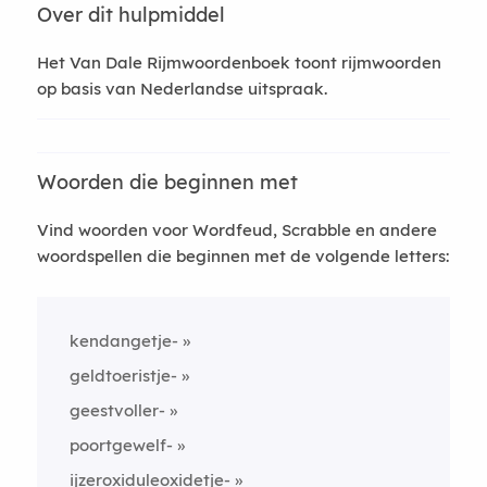
Over dit hulpmiddel
Het Van Dale Rijmwoordenboek toont rijmwoorden
op basis van Nederlandse uitspraak.
Woorden die beginnen met
Vind woorden voor Wordfeud, Scrabble en andere
woordspellen die beginnen met de volgende letters:
kendangetje-
geldtoeristje-
geestvoller-
poortgewelf-
ijzeroxiduleoxidetje-