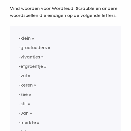
Vind woorden voor Wordfeud, Scrabble en andere
woordspellen die eindigen op de volgende letters:
-klein
-grootouders
-vivantjes
-etgroentje
-vul
-keren
-zee
-stil
-Jan
-merkte