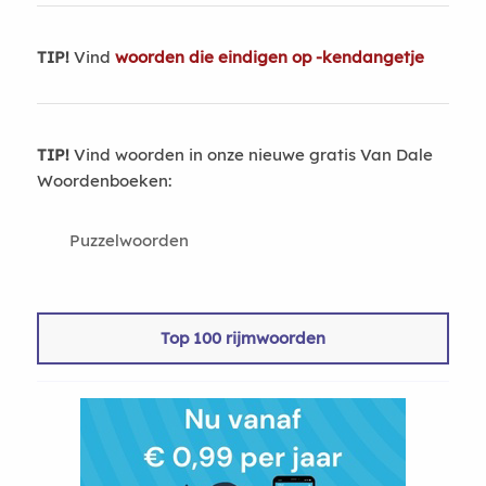
TIP!
Vind
woorden die eindigen op -kendangetje
TIP!
Vind woorden in onze nieuwe gratis Van Dale
Woordenboeken:
Puzzelwoorden
Top 100 rijmwoorden