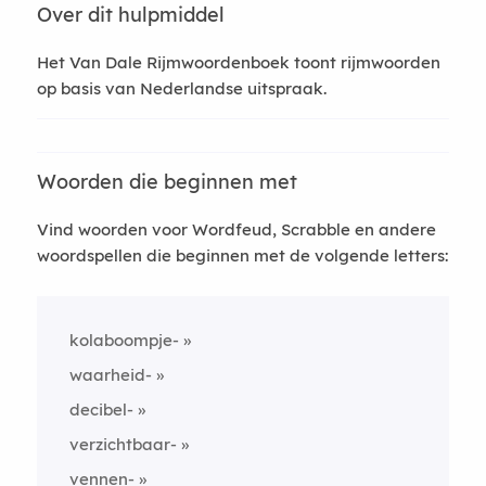
Over dit hulpmiddel
Het Van Dale Rijmwoordenboek toont rijmwoorden
op basis van Nederlandse uitspraak.
Woorden die beginnen met
Vind woorden voor Wordfeud, Scrabble en andere
woordspellen die beginnen met de volgende letters:
kolaboompje-
waarheid-
decibel-
verzichtbaar-
vennen-