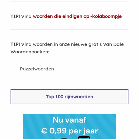
TIP!
Vind
woorden die eindigen op -kolaboompje
TIP!
Vind woorden in onze nieuwe gratis Van Dale
Woordenboeken:
Puzzelwoorden
Top 100 rijmwoorden