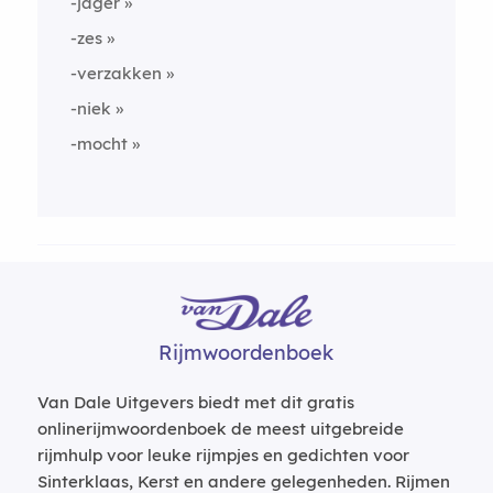
-jager
-zes
-verzakken
-niek
-mocht
Rijmwoordenboek
Van Dale Uitgevers biedt met dit gratis
onlinerijmwoordenboek de meest uitgebreide
rijmhulp voor leuke rijmpjes en gedichten voor
Sinterklaas, Kerst en andere gelegenheden. Rijmen