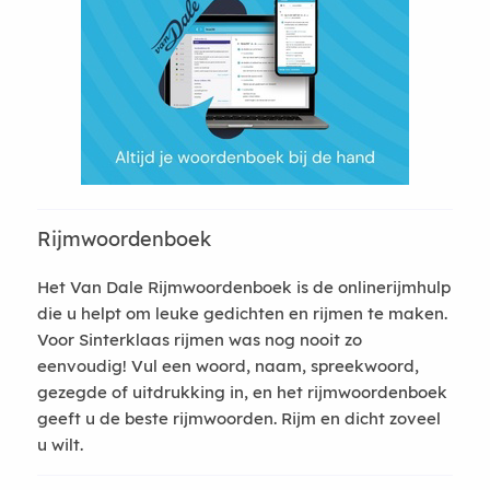
Rijmwoordenboek
Het Van Dale Rijmwoordenboek is de onlinerijmhulp
die u helpt om leuke gedichten en rijmen te maken.
Voor Sinterklaas rijmen was nog nooit zo
eenvoudig! Vul een woord, naam, spreekwoord,
gezegde of uitdrukking in, en het rijmwoordenboek
geeft u de beste rijmwoorden. Rijm en dicht zoveel
u wilt.