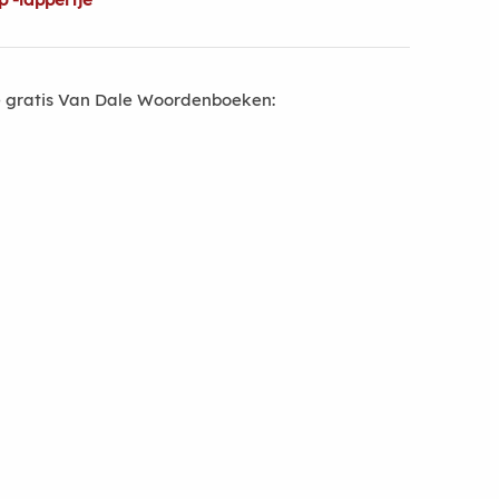
 gratis Van Dale Woordenboeken: