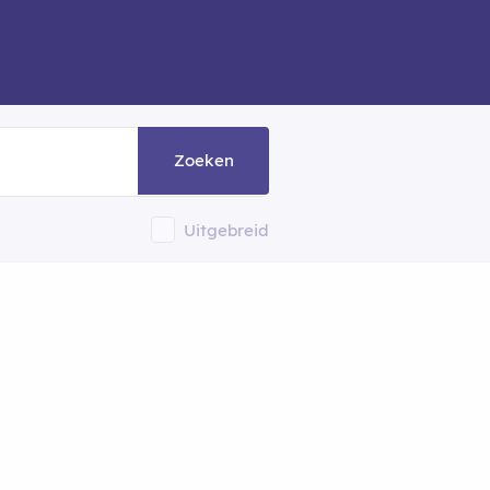
Zoeken
Uitgebreid