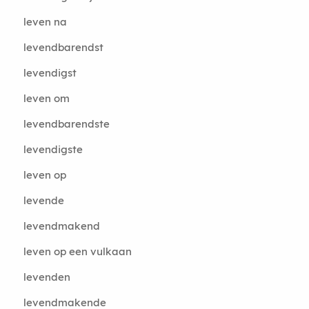
leven na
levendbarendst
levendigst
leven om
levendbarendste
levendigste
leven op
levende
levendmakend
leven op een vulkaan
levenden
levendmakende