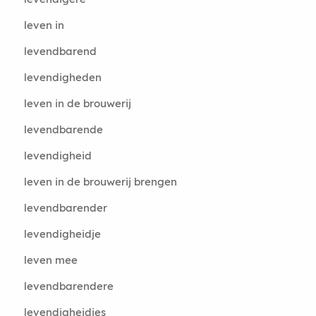
leven in
levendbarend
levendigheden
leven in de brouwerij
levendbarende
levendigheid
leven in de brouwerij brengen
levendbarender
levendigheidje
leven mee
levendbarendere
levendigheidjes