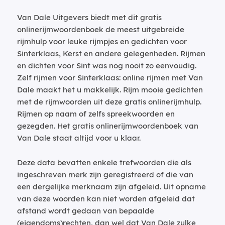
Van Dale Uitgevers biedt met dit gratis
onlinerijmwoordenboek de meest uitgebreide
rijmhulp voor leuke rijmpjes en gedichten voor
Sinterklaas, Kerst en andere gelegenheden. Rijmen
en dichten voor Sint was nog nooit zo eenvoudig.
Zelf rijmen voor Sinterklaas: online rijmen met Van
Dale maakt het u makkelijk. Rijm mooie gedichten
met de rijmwoorden uit deze gratis onlinerijmhulp.
Rijmen op naam of zelfs spreekwoorden en
gezegden. Het gratis onlinerijmwoordenboek van
Van Dale staat altijd voor u klaar.
Deze data bevatten enkele trefwoorden die als
ingeschreven merk zijn geregistreerd of die van
een dergelijke merknaam zijn afgeleid. Uit opname
van deze woorden kan niet worden afgeleid dat
afstand wordt gedaan van bepaalde
(eigendoms)rechten, dan wel dat Van Dale zulke