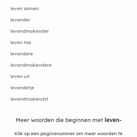
leven samen
levender
levendmakender
leven toe
levendere
levendmakendere
leven uit
levendetje
levendmakendst
Meer woorden die beginnen met
leven-
Klik op een paginanummer om meer woorden te