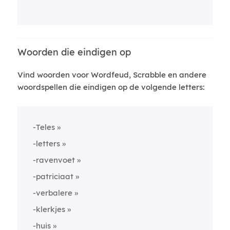
Woorden die eindigen op
Vind woorden voor Wordfeud, Scrabble en andere
woordspellen die eindigen op de volgende letters:
-Teles
-letters
-ravenvoet
-patriciaat
-verbalere
-klerkjes
-huis