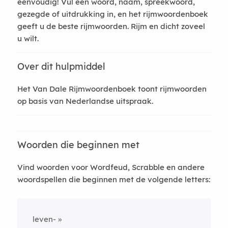
eenvoudig! Vul een woord, naam, spreekwoord,
gezegde of uitdrukking in, en het rijmwoordenboek
geeft u de beste rijmwoorden. Rijm en dicht zoveel
u wilt.
Over dit hulpmiddel
Het Van Dale Rijmwoordenboek toont rijmwoorden
op basis van Nederlandse uitspraak.
Woorden die beginnen met
Vind woorden voor Wordfeud, Scrabble en andere
woordspellen die beginnen met de volgende letters:
leven-