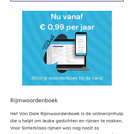
Rijmwoordenboek
Het Van Dale Rijmwoordenboek is de onlinerijmhulp
die u helpt om leuke gedichten en rijmen te maken.
Voor Sinterklaas rijmen was nog nooit zo