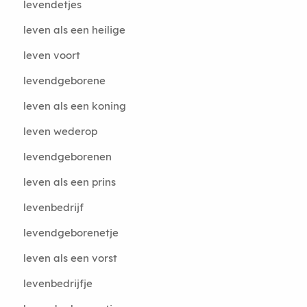
levendetjes
leven als een heilige
leven voort
levendgeborene
leven als een koning
leven wederop
levendgeborenen
leven als een prins
levenbedrijf
levendgeborenetje
leven als een vorst
levenbedrijfje