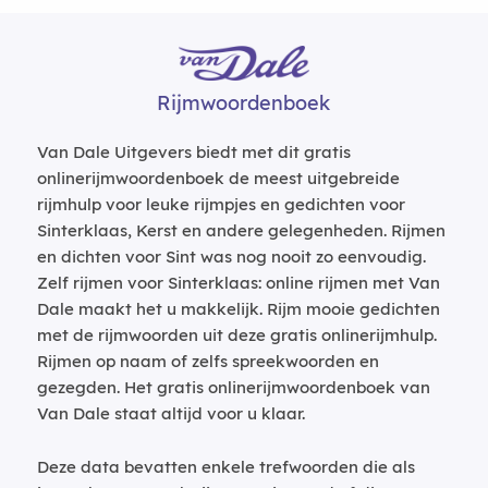
Rijmwoordenboek
Van Dale Uitgevers biedt met dit gratis
onlinerijmwoordenboek de meest uitgebreide
rijmhulp voor leuke rijmpjes en gedichten voor
Sinterklaas, Kerst en andere gelegenheden. Rijmen
en dichten voor Sint was nog nooit zo eenvoudig.
Zelf rijmen voor Sinterklaas: online rijmen met Van
Dale maakt het u makkelijk. Rijm mooie gedichten
met de rijmwoorden uit deze gratis onlinerijmhulp.
Rijmen op naam of zelfs spreekwoorden en
gezegden. Het gratis onlinerijmwoordenboek van
Van Dale staat altijd voor u klaar.
Deze data bevatten enkele trefwoorden die als