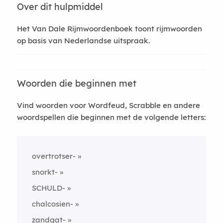
Over dit hulpmiddel
Het Van Dale Rijmwoordenboek toont rijmwoorden
op basis van Nederlandse uitspraak.
Woorden die beginnen met
Vind woorden voor Wordfeud, Scrabble en andere
woordspellen die beginnen met de volgende letters:
overtrotser-
snorkt-
SCHULD-
chalcosien-
zandgat-