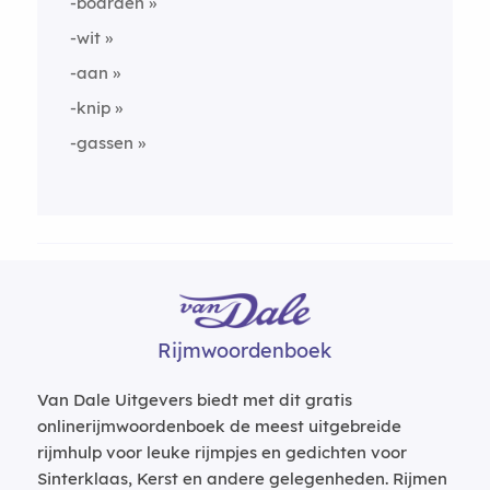
-boarden
-wit
-aan
-knip
-gassen
Rijmwoordenboek
Van Dale Uitgevers biedt met dit gratis
onlinerijmwoordenboek de meest uitgebreide
rijmhulp voor leuke rijmpjes en gedichten voor
Sinterklaas, Kerst en andere gelegenheden. Rijmen