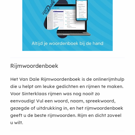
Rijmwoordenboek
Het Van Dale Rijmwoordenboek is de onlinerijmhulp
die u helpt om leuke gedichten en rijmen te maken.
Voor Sinterklaas rijmen was nog nooit zo
eenvoudig! Vul een woord, naam, spreekwoord,
gezegde of uitdrukking in, en het rijmwoordenboek
geeft u de beste rijmwoorden. Rijm en dicht zoveel
u wilt.