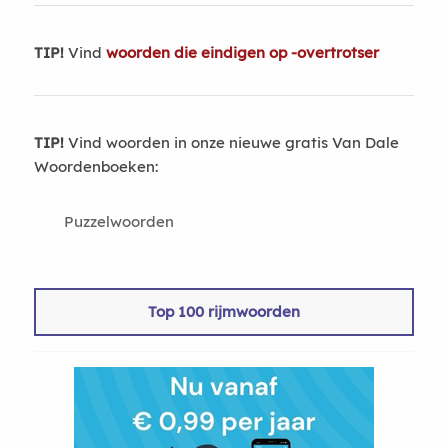
TIP!
Vind
woorden die eindigen op -overtrotser
TIP!
Vind woorden in onze nieuwe gratis Van Dale
Woordenboeken:
Puzzelwoorden
Top 100 rijmwoorden