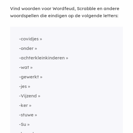
Vind woorden voor Wordfeud, Scrabble en andere
woordspellen die eindigen op de volgende letters:
-covidjes
-onder
-achterkleinkinderen
-wat
-gewerkt
-jes
-Vijzend
-ker
-stuwe
-Su