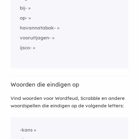
bij-
op-
havannatabak-
vooruitjagen-
ijsco-
Woorden die eindigen op
Vind woorden voor Wordfeud, Scrabble en andere
woordspellen die eindigen op de volgende letters:
-kans