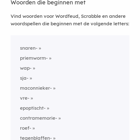
Woorden die beginnen met
Vind woorden voor Wordfeud, Scrabble en andere
woordspellen die beginnen met de volgende letters:
snaren-
priemworm-
wap-
sja-
maconnieker-
vre-
epoptischt-
contramemorie-
roef-
tegenblaffen-