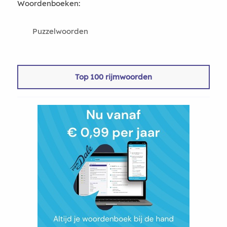
Woordenboeken:
Puzzelwoorden
Top 100 rijmwoorden