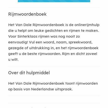
Rijmwoordenboek
Het Van Dale Rijmwoordenboek is de onlinerijmhulp
die u helpt om leuke gedichten en rijmen te maken.
Voor Sinterklaas rijmen was nog nooit zo
eenvoudig! Vul een woord, naam, spreekwoord,
gezegde of uitdrukking in, en het rijmwoordenboek
geeft u de beste rijmwoorden. Rijm en dicht zoveel
u wilt.
Over dit hulpmiddel
Het Van Dale Rijmwoordenboek toont rijmwoorden
op basis van Nederlandse uitspraak.