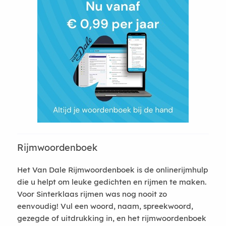
Rijmwoordenboek
Het Van Dale Rijmwoordenboek is de onlinerijmhulp
die u helpt om leuke gedichten en rijmen te maken.
Voor Sinterklaas rijmen was nog nooit zo
eenvoudig! Vul een woord, naam, spreekwoord,
gezegde of uitdrukking in, en het rijmwoordenboek