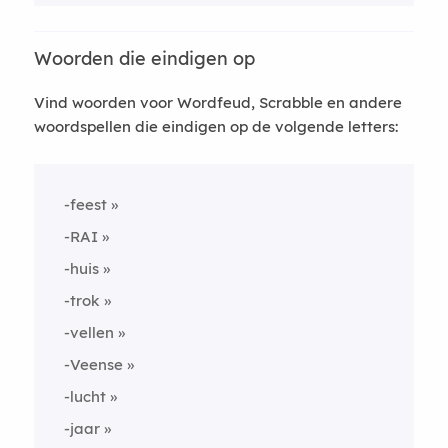
Woorden die eindigen op
Vind woorden voor Wordfeud, Scrabble en andere
woordspellen die eindigen op de volgende letters:
-feest
-RAI
-huis
-trok
-vellen
-Veense
-lucht
-jaar