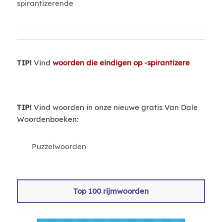
spirantizerende
TIP!
Vind
woorden die eindigen op -spirantizere
TIP!
Vind woorden in onze nieuwe gratis Van Dale
Woordenboeken:
Puzzelwoorden
Top 100 rijmwoorden