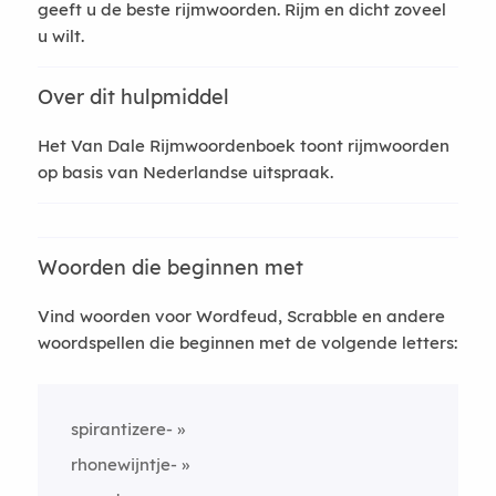
geeft u de beste rijmwoorden. Rijm en dicht zoveel
u wilt.
Over dit hulpmiddel
Het Van Dale Rijmwoordenboek toont rijmwoorden
op basis van Nederlandse uitspraak.
Woorden die beginnen met
Vind woorden voor Wordfeud, Scrabble en andere
woordspellen die beginnen met de volgende letters:
spirantizere-
rhonewijntje-