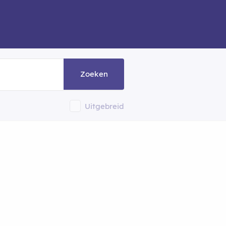
Zoeken
Uitgebreid