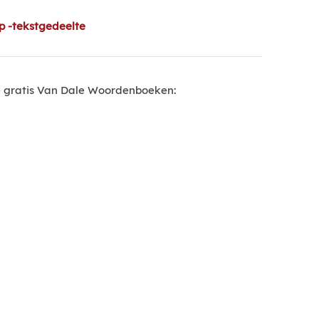
p -tekstgedeelte
 gratis Van Dale Woordenboeken: