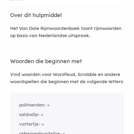
Over dit hulpmiddel
Het Van Dale Rijmwoordenboek toont rijmwoorden
op basis van Nederlandse uitspraak.
Woorden die beginnen met
Vind woorden voor Wordfeud, Scrabble en andere
woordspellen die beginnen met de volgende letters:
politoerden-
saldodip-
vattertje-
refreinenbundeltje-