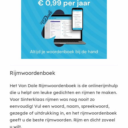
Rijmwoordenboek
Het Van Dale Rijmwoordenboek is de onlinerijmhulp
die u helpt om leuke gedichten en rijmen te maken.
Voor Sinterklaas rijmen was nog nooit zo
eenvoudig! Vul een woord, naam, spreekwoord,
gezegde of uitdrukking in, en het rijmwoordenboek
geeft u de beste rijmwoorden. Rijm en dicht zoveel
u wilt.