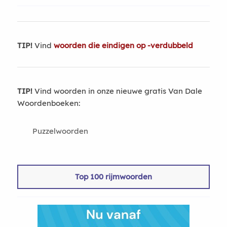
TIP!
Vind
woorden die eindigen op -verdubbeld
TIP!
Vind woorden in onze nieuwe gratis Van Dale
Woordenboeken:
Puzzelwoorden
Top 100 rijmwoorden