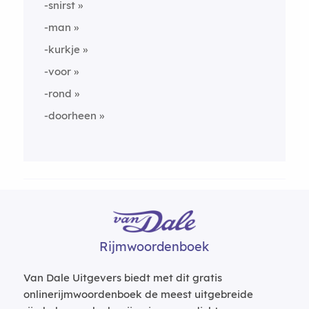
-snirst
-man
-kurkje
-voor
-rond
-doorheen
Rijmwoordenboek
Van Dale Uitgevers biedt met dit gratis
onlinerijmwoordenboek de meest uitgebreide