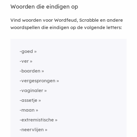
Woorden die eindigen op
Vind woorden voor Wordfeud, Scrabble en andere
woordspellen die eindigen op de volgende letters:
-goed
-ver
-boarden
-vergesprongen
-vaginaler
-assetje
-maan
-extremistische
-neervlijen