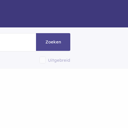
Zoeken
Uitgebreid