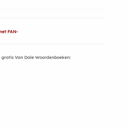
met FAN-
 gratis Van Dale Woordenboeken: