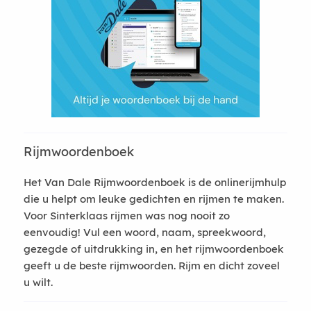
Rijmwoordenboek
Het Van Dale Rijmwoordenboek is de onlinerijmhulp
die u helpt om leuke gedichten en rijmen te maken.
Voor Sinterklaas rijmen was nog nooit zo
eenvoudig! Vul een woord, naam, spreekwoord,
gezegde of uitdrukking in, en het rijmwoordenboek
geeft u de beste rijmwoorden. Rijm en dicht zoveel
u wilt.