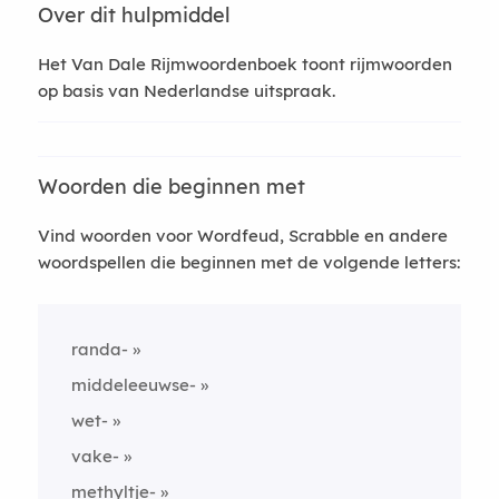
Over dit hulpmiddel
Het Van Dale Rijmwoordenboek toont rijmwoorden
op basis van Nederlandse uitspraak.
Woorden die beginnen met
Vind woorden voor Wordfeud, Scrabble en andere
woordspellen die beginnen met de volgende letters:
randa-
middeleeuwse-
wet-
vake-
methyltje-