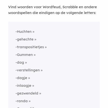
Vind woorden voor Wordfeud, Scrabble en andere
woordspellen die eindigen op de volgende letters:
-Huchten
-gehechte
-transpositietjes
-Gummen
-dag
-verstellingen
-dagje
-inlaagje
-gezwendeld
-randa