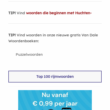
TIP!
Vind
woorden die beginnen met Huchten-
TIP!
Vind woorden in onze nieuwe gratis Van Dale
Woordenboeken:
Puzzelwoorden
Top 100 rijmwoorden