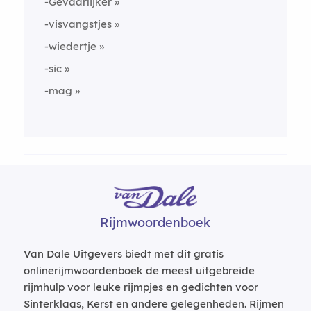
-Gevaarlijker
-visvangstjes
-wiedertje
-sic
-mag
Rijmwoordenboek
Van Dale Uitgevers biedt met dit gratis
onlinerijmwoordenboek de meest uitgebreide
rijmhulp voor leuke rijmpjes en gedichten voor
Sinterklaas, Kerst en andere gelegenheden. Rijmen