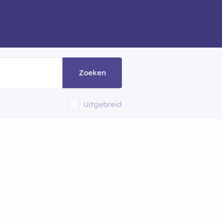
Zoeken
Uitgebreid