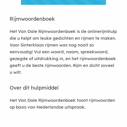
Rijmwoordenboek
Het Van Dale Rijmwoordenboek is de onlinerijmhulp
die u helpt om leuke gedichten en rijmen te maken.
Voor Sinterklaas rijmen was nog nooit zo
eenvoudig! Vul een woord, naam, spreekwoord,
gezegde of uitdrukking in, en het rijmwoordenboek
geeft u de beste rijmwoorden. Rijm en dicht zoveel
u wilt.
Over dit hulpmiddel
Het Van Dale Rijmwoordenboek toont rijmwoorden
op basis van Nederlandse uitspraak.