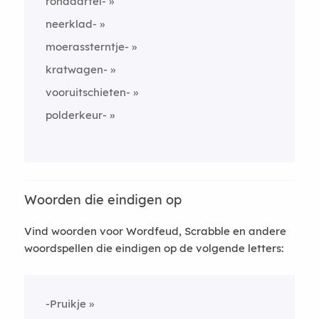
ronddartel-
neerklad-
moerassterntje-
kratwagen-
vooruitschieten-
polderkeur-
Woorden die eindigen op
Vind woorden voor Wordfeud, Scrabble en andere
woordspellen die eindigen op de volgende letters:
-Pruikje