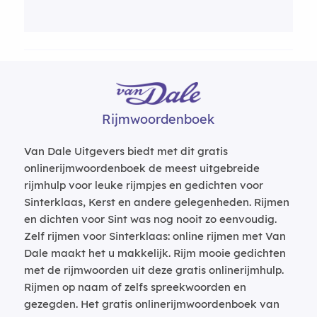
Rijmwoordenboek
Van Dale Uitgevers biedt met dit gratis
onlinerijmwoordenboek de meest uitgebreide
rijmhulp voor leuke rijmpjes en gedichten voor
Sinterklaas, Kerst en andere gelegenheden. Rijmen
en dichten voor Sint was nog nooit zo eenvoudig.
Zelf rijmen voor Sinterklaas: online rijmen met Van
Dale maakt het u makkelijk. Rijm mooie gedichten
met de rijmwoorden uit deze gratis onlinerijmhulp.
Rijmen op naam of zelfs spreekwoorden en
gezegden. Het gratis onlinerijmwoordenboek van