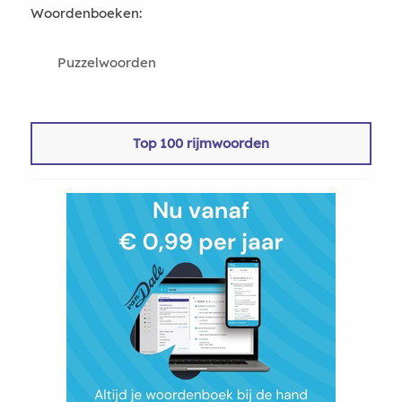
Woordenboeken:
Puzzelwoorden
Top 100 rijmwoorden