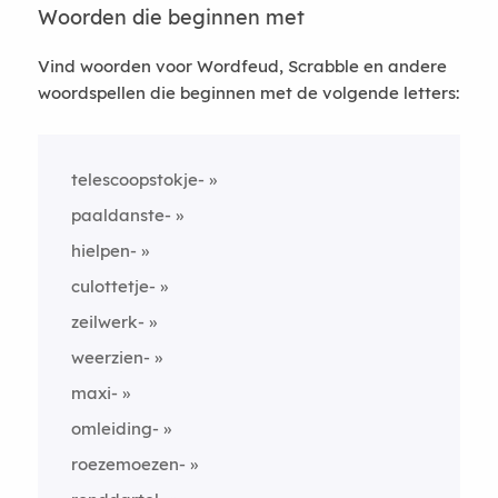
Woorden die beginnen met
Vind woorden voor Wordfeud, Scrabble en andere
woordspellen die beginnen met de volgende letters:
telescoopstokje-
paaldanste-
hielpen-
culottetje-
zeilwerk-
weerzien-
maxi-
omleiding-
roezemoezen-