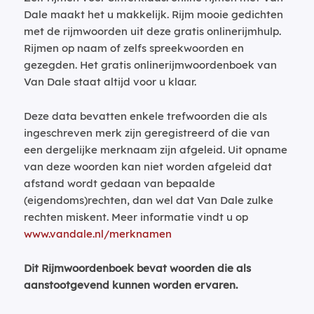
Dale maakt het u makkelijk. Rijm mooie gedichten
met de rijmwoorden uit deze gratis onlinerijmhulp.
Rijmen op naam of zelfs spreekwoorden en
gezegden. Het gratis onlinerijmwoordenboek van
Van Dale staat altijd voor u klaar.
Deze data bevatten enkele trefwoorden die als
ingeschreven merk zijn geregistreerd of die van
een dergelijke merknaam zijn afgeleid. Uit opname
van deze woorden kan niet worden afgeleid dat
afstand wordt gedaan van bepaalde
(eigendoms)rechten, dan wel dat Van Dale zulke
rechten miskent. Meer informatie vindt u op
www.vandale.nl/merknamen
Dit Rijmwoordenboek bevat woorden die als
aanstootgevend kunnen worden ervaren.