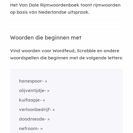
Het Van Dale Rijmwoordenboek toont rijmwoorden
op basis van Nederlandse uitspraak.
Woorden die beginnen met
Vind woorden voor Wordfeud, Scrabble en andere
woordspellen die beginnen met de volgende letters:
hanespoor-
olijventijdje-
kuifaapje-
verloonbedrijf-
doodniesde-
nefroom-