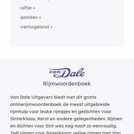
-uiltje
-panden
-verhagelend
Rijmwoordenboek
Van Dale Uitgevers biedt met dit gratis
onlinerijmwoordenboek de meest uitgebreide
rijmhulp voor leuke rijmpjes en gedichten voor
Sinterklaas, Kerst en andere gelegenheden. Rijmen
en dichten voor Sint was nog nooit zo eenvoudig.
Zelf rijmen voor Sinterklaas: online rijmen met Van