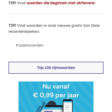
TIP!
Vind
woorden die beginnen met aktievere-
TIP!
Vind woorden in onze nieuwe gratis Van Dale
Woordenboeken:
Puzzelwoorden
Top 100 rijmwoorden