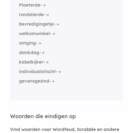
Ploeterde-
rondslierde-
bevredigingetje-
welkomwinkel-
ontging-
dankdag-
kabelkijker-
individualistischt-
gevensgezind-
Woorden die eindigen op
Vind woorden voor Wordfeud, Scrabble en andere