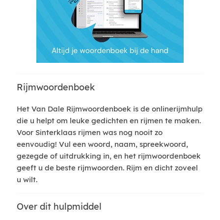
Rijmwoordenboek
Het Van Dale Rijmwoordenboek is de onlinerijmhulp
die u helpt om leuke gedichten en rijmen te maken.
Voor Sinterklaas rijmen was nog nooit zo
eenvoudig! Vul een woord, naam, spreekwoord,
gezegde of uitdrukking in, en het rijmwoordenboek
geeft u de beste rijmwoorden. Rijm en dicht zoveel
u wilt.
Over dit hulpmiddel