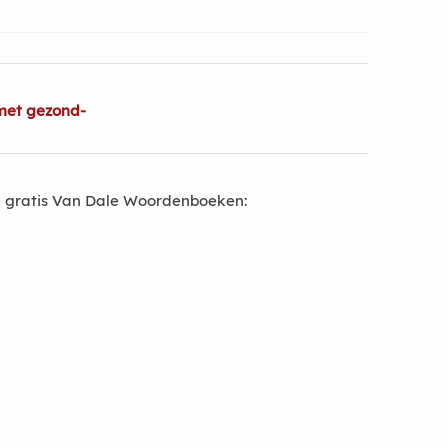
met gezond-
 gratis Van Dale Woordenboeken: