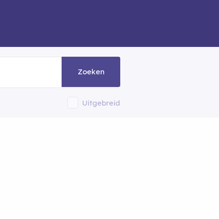
Zoeken
Uitgebreid