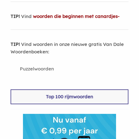
TIP!
Vind
woorden die beginnen met canardjes-
TIP!
Vind woorden in onze nieuwe gratis Van Dale
Woordenboeken:
Puzzelwoorden
Top 100 rijmwoorden