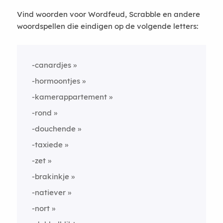
Vind woorden voor Wordfeud, Scrabble en andere
woordspellen die eindigen op de volgende letters:
-canardjes
-hormoontjes
-kamerappartement
-rond
-douchende
-taxiede
-zet
-brakinkje
-natiever
-nort