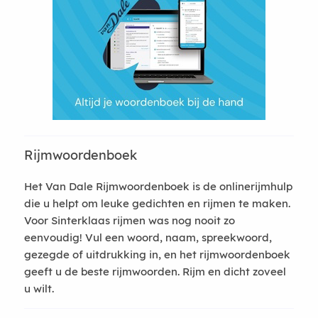
Rijmwoordenboek
Het Van Dale Rijmwoordenboek is de onlinerijmhulp
die u helpt om leuke gedichten en rijmen te maken.
Voor Sinterklaas rijmen was nog nooit zo
eenvoudig! Vul een woord, naam, spreekwoord,
gezegde of uitdrukking in, en het rijmwoordenboek
geeft u de beste rijmwoorden. Rijm en dicht zoveel
u wilt.