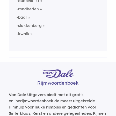
-dubbelklikt
-rondheden
-baar
-slakkenberg
-kwalk
Rijmwoordenboek
Van Dale Uitgevers biedt met dit gratis
onlinerijmwoordenboek de meest uitgebreide
rijmhulp voor leuke rijmpjes en gedichten voor
Sinterklaas, Kerst en andere gelegenheden. Rijmen