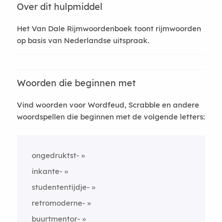
Over dit hulpmiddel
Het Van Dale Rijmwoordenboek toont rijmwoorden
op basis van Nederlandse uitspraak.
Woorden die beginnen met
Vind woorden voor Wordfeud, Scrabble en andere
woordspellen die beginnen met de volgende letters:
ongedruktst-
inkante-
studententijdje-
retromoderne-
buurtmentor-