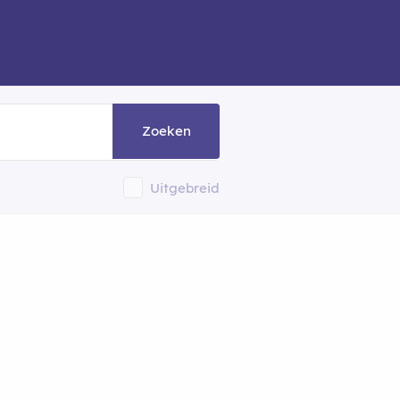
Zoeken
Uitgebreid