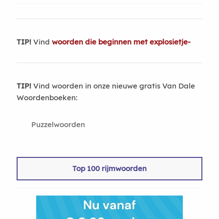
TIP!
Vind
woorden die beginnen met explosietje-
TIP!
Vind woorden in onze nieuwe gratis Van Dale
Woordenboeken:
Puzzelwoorden
Top 100 rijmwoorden