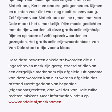
Sinterklaas, Kerst en andere gelegenheden. Rijmen
en dichten voor Sint was nog nooit zo eenvoudig.
Zelf rijmen voor Sinterklaas: online rijmen met Van
Dale maakt het u makkelijk. Rijm mooie gedichten
met de rijmwoorden uit deze gratis onlinerijmhulp.
Rijmen op naam of zelfs spreekwoorden en
gezegden. Het gratis onlinerijmwoordenboek van
Van Dale staat altijd voor u klaar.
Deze data bevatten enkele trefwoorden die als
ingeschreven merk zijn geregistreerd of die van
een dergelijke merknaam zijn afgeleid. Uit opname
van deze woorden kan niet worden afgeleid dat
afstand wordt gedaan van bepaalde
(eigendoms)rechten, dan wel dat Van Dale zulke
rechten miskent. Meer informatie vindt u op
www.vandale.nl/merknamen