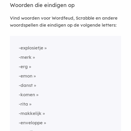
Woorden die eindigen op
Vind woorden voor Wordfeud, Scrabble en andere
woordspellen die eindigen op de volgende letters:
-explosietje
-merk
-erg
-emon
-danst
-komen
-rita
-makkelijk
-enveloppe