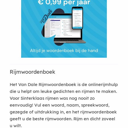
Rijmwoordenboek
Het Van Dale Rijmwoordenboek is de onlinerijmhulp
die u helpt om leuke gedichten en rijmen te maken.
Voor Sinterklaas rijmen was nog nooit zo
eenvoudig! Vul een woord, naam, spreekwoord,
gezegde of uitdrukking in, en het rijmwoordenboek
geeft u de beste rijmwoorden. Rijm en dicht zoveel
u wilt.