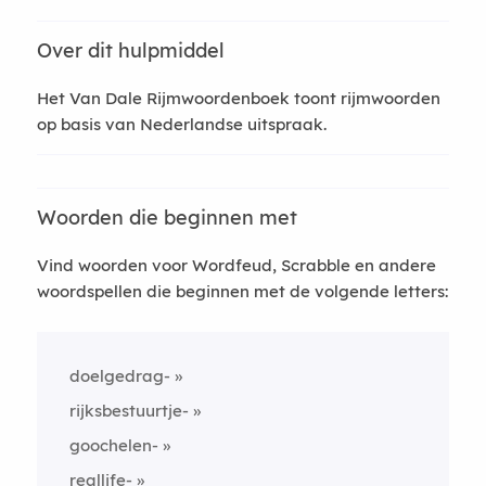
Over dit hulpmiddel
Het Van Dale Rijmwoordenboek toont rijmwoorden
op basis van Nederlandse uitspraak.
Woorden die beginnen met
Vind woorden voor Wordfeud, Scrabble en andere
woordspellen die beginnen met de volgende letters:
doelgedrag-
rijksbestuurtje-
goochelen-
reallife-