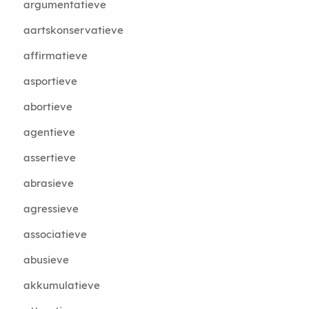
argumentatieve
aartskonservatieve
affirmatieve
asportieve
abortieve
agentieve
assertieve
abrasieve
agressieve
associatieve
abusieve
akkumulatieve