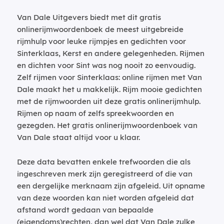
Van Dale Uitgevers biedt met dit gratis
onlinerijmwoordenboek de meest uitgebreide
rijmhulp voor leuke rijmpjes en gedichten voor
Sinterklaas, Kerst en andere gelegenheden. Rijmen
en dichten voor Sint was nog nooit zo eenvoudig.
Zelf rijmen voor Sinterklaas: online rijmen met Van
Dale maakt het u makkelijk. Rijm mooie gedichten
met de rijmwoorden uit deze gratis onlinerijmhulp.
Rijmen op naam of zelfs spreekwoorden en
gezegden. Het gratis onlinerijmwoordenboek van
Van Dale staat altijd voor u klaar.
Deze data bevatten enkele trefwoorden die als
ingeschreven merk zijn geregistreerd of die van
een dergelijke merknaam zijn afgeleid. Uit opname
van deze woorden kan niet worden afgeleid dat
afstand wordt gedaan van bepaalde
(eigendoms)rechten, dan wel dat Van Dale zulke