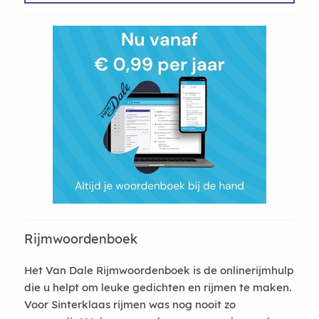
Rijmwoordenboek
Het Van Dale Rijmwoordenboek is de onlinerijmhulp
die u helpt om leuke gedichten en rijmen te maken.
Voor Sinterklaas rijmen was nog nooit zo