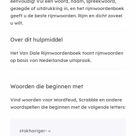
eenvoudig! Vul een woord, naam, spreekwoord,
gezegde of uitdrukking in, en het rijmwoordenboek
geeft u de beste rijmwoorden. Rijm en dicht zoveel
u wilt.
Over dit hulpmiddel
Het Van Dale Rijmwoordenboek toont rijmwoorden
op basis van Nederlandse uitspraak.
Woorden die beginnen met
Vind woorden voor Wordfeud, Scrabble en andere
woordspellen die beginnen met de volgende letters:
stokhariger-