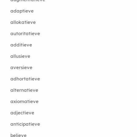
adaptieve
allokatieve
autoritatieve
additieve
allusieve
aversieve
adhortatieve
alternatieve
axiomatieve
adjectieve
anticipatieve
believe