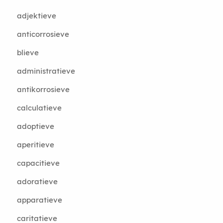
adjektieve
anticorrosieve
blieve
administratieve
antikorrosieve
calculatieve
adoptieve
aperitieve
capacitieve
adoratieve
apparatieve
caritatieve