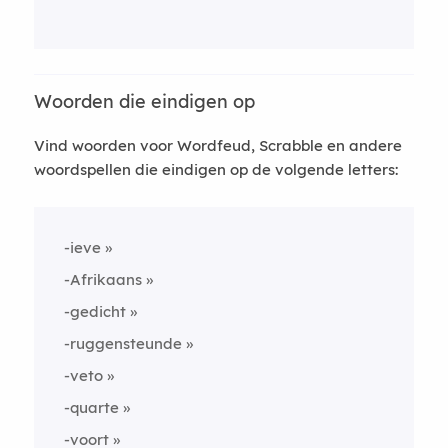
Woorden die eindigen op
Vind woorden voor Wordfeud, Scrabble en andere
woordspellen die eindigen op de volgende letters:
-ieve
-Afrikaans
-gedicht
-ruggensteunde
-veto
-quarte
-voort