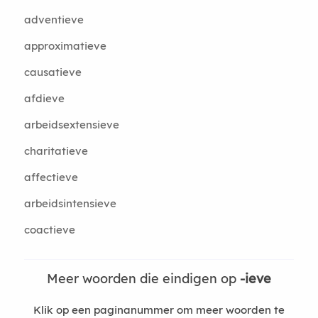
adventieve
approximatieve
causatieve
afdieve
arbeidsextensieve
charitatieve
affectieve
arbeidsintensieve
coactieve
Meer woorden die eindigen op
-ieve
Klik op een paginanummer om meer woorden te