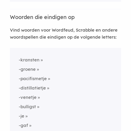
Woorden die eindigen op
Vind woorden voor Wordfeud, Scrabble en andere
woordspellen die eindigen op de volgende letters:
-kransten
-groene
-pacifismetje
-distillatietje
-venetje
-bulligst
-je
-gaf