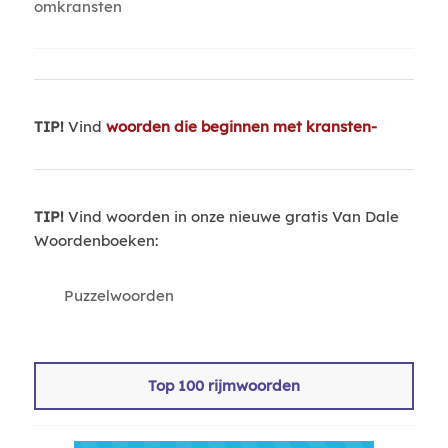
omkransten
TIP!
Vind
woorden die beginnen met kransten-
TIP!
Vind woorden in onze nieuwe gratis Van Dale
Woordenboeken:
Puzzelwoorden
Top 100 rijmwoorden