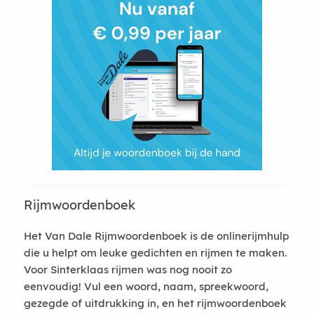
Rijmwoordenboek
Het Van Dale Rijmwoordenboek is de onlinerijmhulp
die u helpt om leuke gedichten en rijmen te maken.
Voor Sinterklaas rijmen was nog nooit zo
eenvoudig! Vul een woord, naam, spreekwoord,
gezegde of uitdrukking in, en het rijmwoordenboek