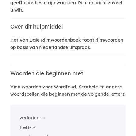
geeft u de beste rijmwoorden. Rijm en dicht zoveel
u wilt.
Over dit hulpmiddel
Het Van Dale Rijmwoordenboek toont rijmwoorden
op basis van Nederlandse uitspraak.
Woorden die beginnen met
Vind woorden voor Wordfeud, Scrabble en andere
woordspellen die beginnen met de volgende letters:
verlarien-
treft-