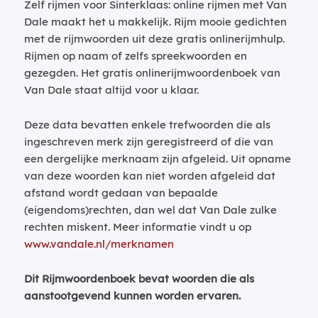
Zelf rijmen voor Sinterklaas: online rijmen met Van
Dale maakt het u makkelijk. Rijm mooie gedichten
met de rijmwoorden uit deze gratis onlinerijmhulp.
Rijmen op naam of zelfs spreekwoorden en
gezegden. Het gratis onlinerijmwoordenboek van
Van Dale staat altijd voor u klaar.
Deze data bevatten enkele trefwoorden die als
ingeschreven merk zijn geregistreerd of die van
een dergelijke merknaam zijn afgeleid. Uit opname
van deze woorden kan niet worden afgeleid dat
afstand wordt gedaan van bepaalde
(eigendoms)rechten, dan wel dat Van Dale zulke
rechten miskent. Meer informatie vindt u op
www.vandale.nl/merknamen
Dit Rijmwoordenboek bevat woorden die als
aanstootgevend kunnen worden ervaren.