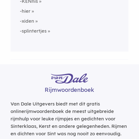
-KENnis
-hier
-xiden
-splintertjes
Rijmwoordenboek
Van Dale Uitgevers biedt met dit gratis
onlinerijmwoordenboek de meest uitgebreide
rijmhulp voor leuke rijmpjes en gedichten voor
Sinterklaas, Kerst en andere gelegenheden. Rijmen
en dichten voor Sint was nog nooit zo eenvoudig.