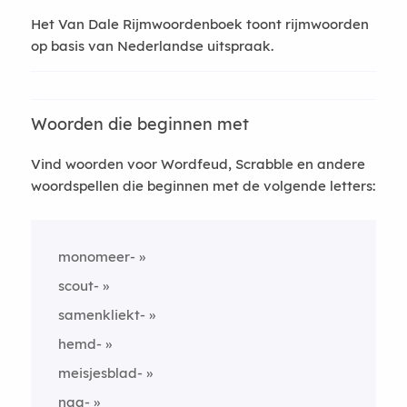
Het Van Dale Rijmwoordenboek toont rijmwoorden
op basis van Nederlandse uitspraak.
Woorden die beginnen met
Vind woorden voor Wordfeud, Scrabble en andere
woordspellen die beginnen met de volgende letters:
monomeer-
scout-
samenkliekt-
hemd-
meisjesblad-
naa-