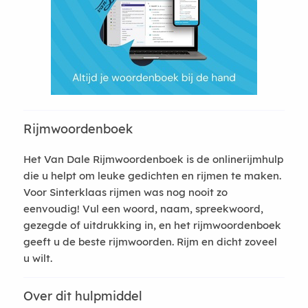
Rijmwoordenboek
Het Van Dale Rijmwoordenboek is de onlinerijmhulp
die u helpt om leuke gedichten en rijmen te maken.
Voor Sinterklaas rijmen was nog nooit zo
eenvoudig! Vul een woord, naam, spreekwoord,
gezegde of uitdrukking in, en het rijmwoordenboek
geeft u de beste rijmwoorden. Rijm en dicht zoveel
u wilt.
Over dit hulpmiddel