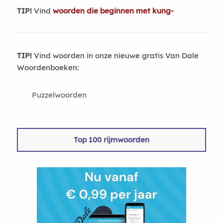
TIP!
Vind
woorden die beginnen met kung-
TIP!
Vind woorden in onze nieuwe gratis Van Dale
Woordenboeken:
Puzzelwoorden
Top 100 rijmwoorden