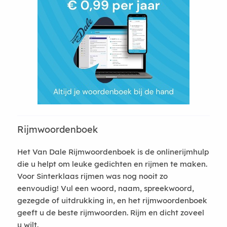
Rijmwoordenboek
Het Van Dale Rijmwoordenboek is de onlinerijmhulp
die u helpt om leuke gedichten en rijmen te maken.
Voor Sinterklaas rijmen was nog nooit zo
eenvoudig! Vul een woord, naam, spreekwoord,
gezegde of uitdrukking in, en het rijmwoordenboek
geeft u de beste rijmwoorden. Rijm en dicht zoveel
u wilt.