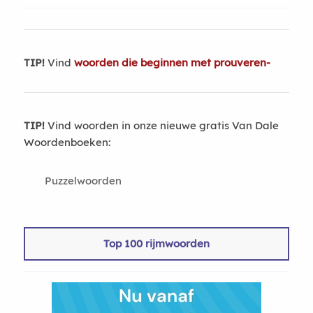
TIP!
Vind
woorden die beginnen met prouveren-
TIP!
Vind woorden in onze nieuwe gratis Van Dale
Woordenboeken:
Puzzelwoorden
Top 100 rijmwoorden