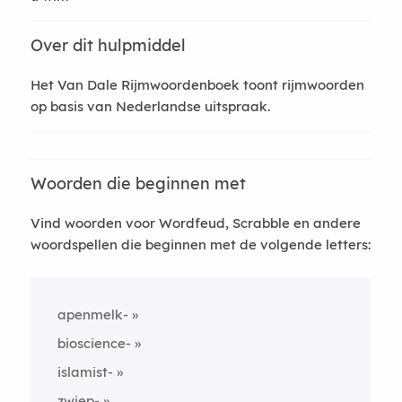
Over dit hulpmiddel
Het Van Dale Rijmwoordenboek toont rijmwoorden
op basis van Nederlandse uitspraak.
Woorden die beginnen met
Vind woorden voor Wordfeud, Scrabble en andere
woordspellen die beginnen met de volgende letters:
apenmelk-
bioscience-
islamist-
zwiep-