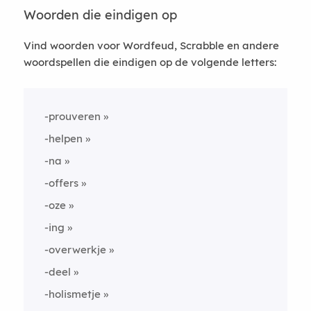
Woorden die eindigen op
Vind woorden voor Wordfeud, Scrabble en andere
woordspellen die eindigen op de volgende letters:
-prouveren
-helpen
-na
-offers
-oze
-ing
-overwerkje
-deel
-holismetje