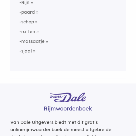
-Rijn
-paard
-schop
-ratten
-massaatje
-sjaal
Rijmwoordenboek
Van Dale Uitgevers biedt met dit gratis
onlinerijmwoordenboek de meest uitgebreide