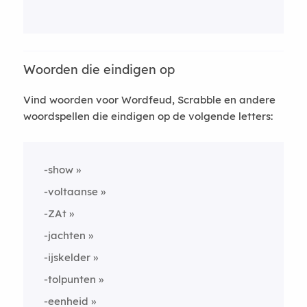
Woorden die eindigen op
Vind woorden voor Wordfeud, Scrabble en andere
woordspellen die eindigen op de volgende letters:
-show
-voltaanse
-ZAt
-jachten
-ijskelder
-tolpunten
-eenheid