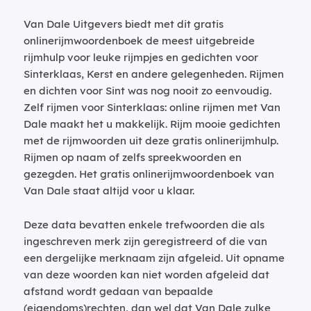
Van Dale Uitgevers biedt met dit gratis
onlinerijmwoordenboek de meest uitgebreide
rijmhulp voor leuke rijmpjes en gedichten voor
Sinterklaas, Kerst en andere gelegenheden. Rijmen
en dichten voor Sint was nog nooit zo eenvoudig.
Zelf rijmen voor Sinterklaas: online rijmen met Van
Dale maakt het u makkelijk. Rijm mooie gedichten
met de rijmwoorden uit deze gratis onlinerijmhulp.
Rijmen op naam of zelfs spreekwoorden en
gezegden. Het gratis onlinerijmwoordenboek van
Van Dale staat altijd voor u klaar.
Deze data bevatten enkele trefwoorden die als
ingeschreven merk zijn geregistreerd of die van
een dergelijke merknaam zijn afgeleid. Uit opname
van deze woorden kan niet worden afgeleid dat
afstand wordt gedaan van bepaalde
(eigendoms)rechten, dan wel dat Van Dale zulke