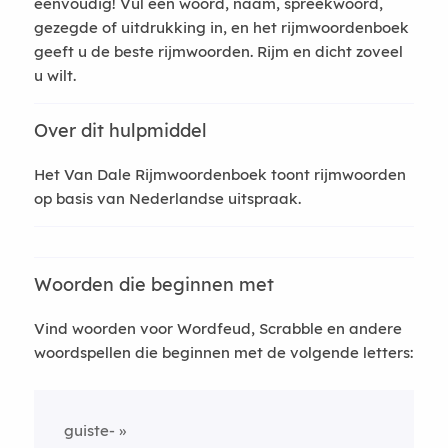
eenvoudig! Vul een woord, naam, spreekwoord,
gezegde of uitdrukking in, en het rijmwoordenboek
geeft u de beste rijmwoorden. Rijm en dicht zoveel
u wilt.
Over dit hulpmiddel
Het Van Dale Rijmwoordenboek toont rijmwoorden
op basis van Nederlandse uitspraak.
Woorden die beginnen met
Vind woorden voor Wordfeud, Scrabble en andere
woordspellen die beginnen met de volgende letters:
guiste-