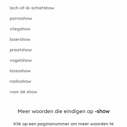
lach-of-ik-schietshow
pornoshow
vliegshow
lasershow
praatshow
vogelshow
lassoshow
radioshow
voor de show
Meer woorden die eindigen op
-show
Klik op een paginanummer om meer woorden te