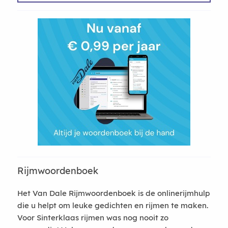
Rijmwoordenboek
Het Van Dale Rijmwoordenboek is de onlinerijmhulp
die u helpt om leuke gedichten en rijmen te maken.
Voor Sinterklaas rijmen was nog nooit zo