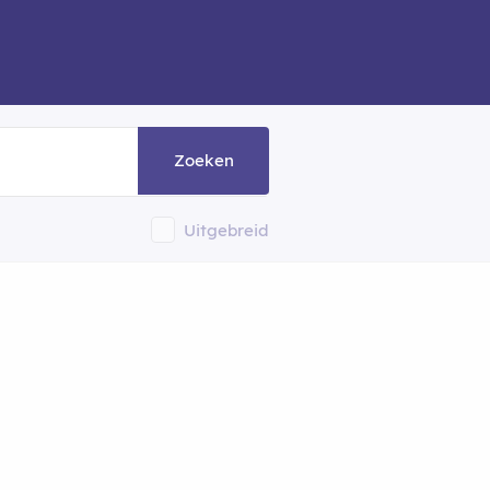
Zoeken
Uitgebreid