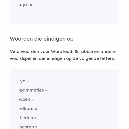
arja-
Woorden die eindigen op
Vind woorden voor Wordfeud, Scrabble en andere
woordspellen die eindigen op de volgende letters:
-yo
-pammetjes
-Exen
-elkaar
-lieden
-scoren