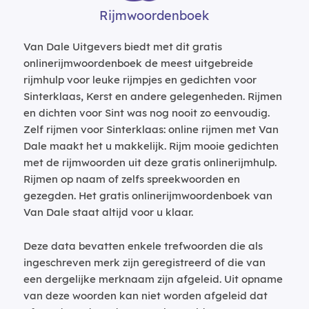
Rijmwoordenboek
Van Dale Uitgevers biedt met dit gratis
onlinerijmwoordenboek de meest uitgebreide
rijmhulp voor leuke rijmpjes en gedichten voor
Sinterklaas, Kerst en andere gelegenheden. Rijmen
en dichten voor Sint was nog nooit zo eenvoudig.
Zelf rijmen voor Sinterklaas: online rijmen met Van
Dale maakt het u makkelijk. Rijm mooie gedichten
met de rijmwoorden uit deze gratis onlinerijmhulp.
Rijmen op naam of zelfs spreekwoorden en
gezegden. Het gratis onlinerijmwoordenboek van
Van Dale staat altijd voor u klaar.
Deze data bevatten enkele trefwoorden die als
ingeschreven merk zijn geregistreerd of die van
een dergelijke merknaam zijn afgeleid. Uit opname
van deze woorden kan niet worden afgeleid dat