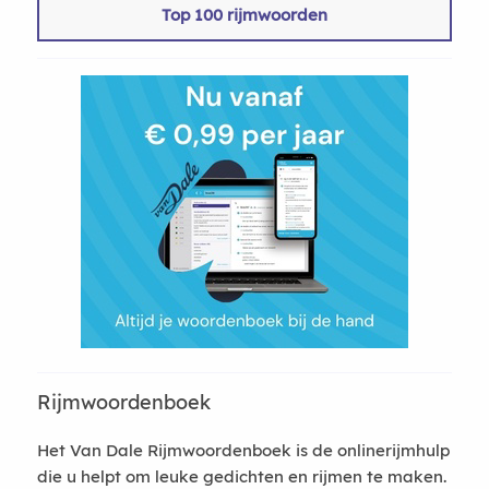
Top 100 rijmwoorden
Rijmwoordenboek
Het Van Dale Rijmwoordenboek is de onlinerijmhulp
die u helpt om leuke gedichten en rijmen te maken.