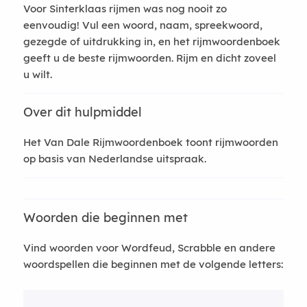
Voor Sinterklaas rijmen was nog nooit zo
eenvoudig! Vul een woord, naam, spreekwoord,
gezegde of uitdrukking in, en het rijmwoordenboek
geeft u de beste rijmwoorden. Rijm en dicht zoveel
u wilt.
Over dit hulpmiddel
Het Van Dale Rijmwoordenboek toont rijmwoorden
op basis van Nederlandse uitspraak.
Woorden die beginnen met
Vind woorden voor Wordfeud, Scrabble en andere
woordspellen die beginnen met de volgende letters: