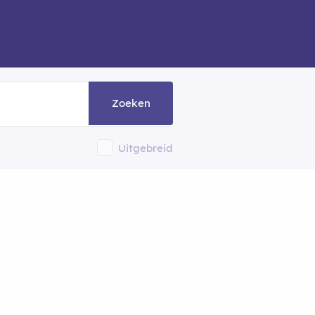
Zoeken
Uitgebreid