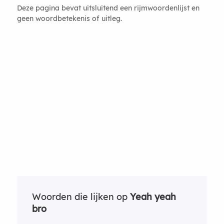
Deze pagina bevat uitsluitend een rijmwoordenlijst en
geen woordbetekenis of uitleg.
Woorden die lijken op
Yeah yeah
bro