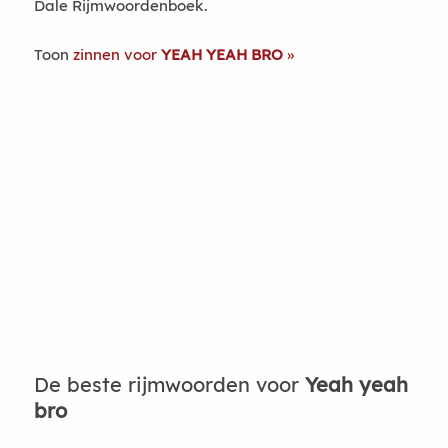
Dale Rijmwoordenboek.
Toon
zinnen voor
YEAH YEAH BRO
De beste rijmwoorden voor
Yeah yeah
bro