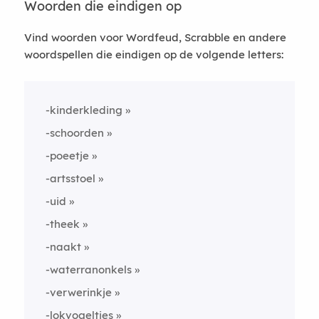
Woorden die eindigen op
Vind woorden voor Wordfeud, Scrabble en andere
woordspellen die eindigen op de volgende letters:
-kinderkleding
-schoorden
-poeetje
-artsstoel
-uid
-theek
-naakt
-waterranonkels
-verwerinkje
-lokvogeltjes