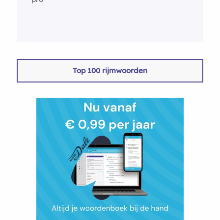
Top 100 rijmwoorden