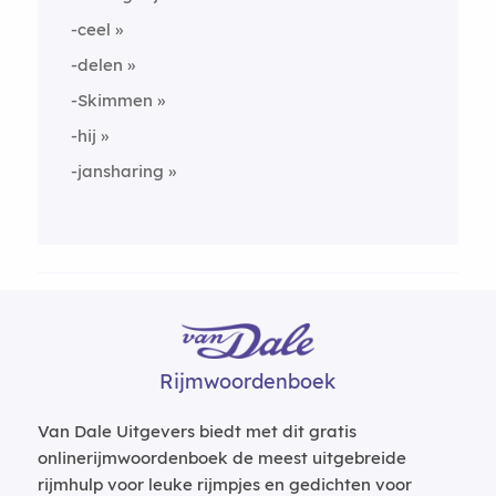
-ceel
-delen
-Skimmen
-hij
-jansharing
Rijmwoordenboek
Van Dale Uitgevers biedt met dit gratis
onlinerijmwoordenboek de meest uitgebreide
rijmhulp voor leuke rijmpjes en gedichten voor