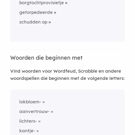
borgtochtprovisietje
getorpedeerde
schudden op
Woorden die beginnen met
Vind woorden voor Wordfeud, Scrabble en andere
woordspellen die beginnen met de volgende letters:
lokbloem-
aanvertrouw-
lichters-
kantje-