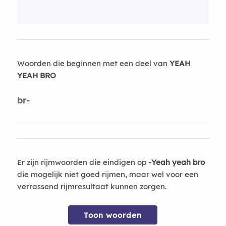
Woorden die beginnen met een deel van
YEAH
YEAH BRO
br-
Er zijn rijmwoorden die eindigen op
-Yeah yeah bro
die mogelijk niet goed rijmen, maar wel voor een
verrassend rijmresultaat kunnen zorgen.
Toon woorden