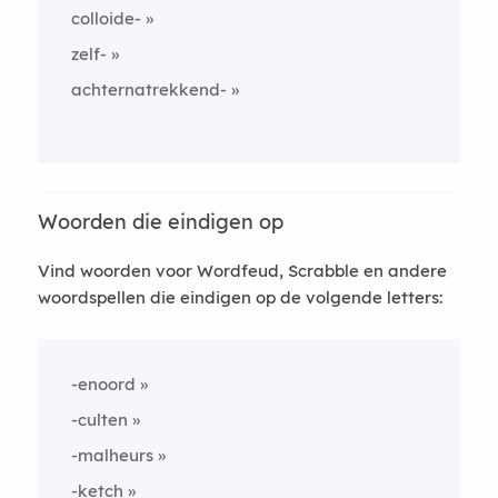
colloide-
zelf-
achternatrekkend-
Woorden die eindigen op
Vind woorden voor Wordfeud, Scrabble en andere
woordspellen die eindigen op de volgende letters:
-enoord
-culten
-malheurs
-ketch