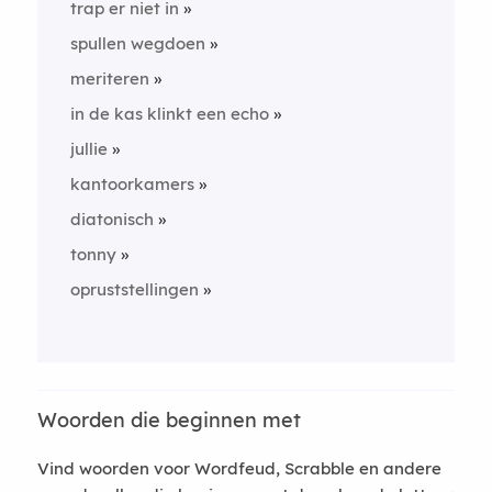
trap er niet in
spullen wegdoen
meriteren
in de kas klinkt een echo
jullie
kantoorkamers
diatonisch
tonny
opruststellingen
Woorden die beginnen met
Vind woorden voor Wordfeud, Scrabble en andere