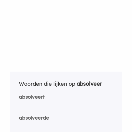
Woorden die lijken op
absolveer
absolveert
absolveerde