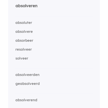
absolveren
absoluter
absolvere
absorbeer
resolveer
solveer
absolveerden
geabsolveerd
absolverend