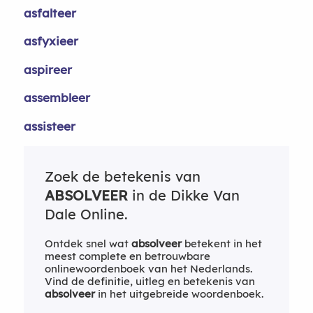
asfalteer
asfyxieer
aspireer
assembleer
assisteer
Zoek de betekenis van
ABSOLVEER
in de Dikke Van
Dale Online.
Ontdek snel wat
absolveer
betekent in het
meest complete en betrouwbare
onlinewoordenboek van het Nederlands.
Vind de definitie, uitleg en betekenis van
absolveer
in het uitgebreide woordenboek.