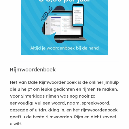
Rijmwoordenboek
Het Van Dale Rijmwoordenboek is de onlinerijmhulp
die u helpt om leuke gedichten en rijmen te maken.
Voor Sinterklaas rijmen was nog nooit zo
eenvoudig! Vul een woord, naam, spreekwoord,
gezegde of uitdrukking in, en het rijmwoordenboek
geeft u de beste rijmwoorden. Rijm en dicht zoveel
u wilt.