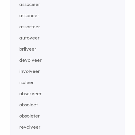
associeer
assoneer
assorteer
autoveer
brilveer
devolveer
involveer
isoleer
observeer
obsoleet
obsoleter
revolveer