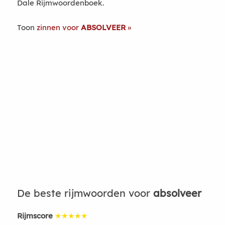
Dale Rijmwoordenboek.
Toon
zinnen voor
ABSOLVEER
De beste rijmwoorden voor
absolveer
Rijmscore
★★★★★