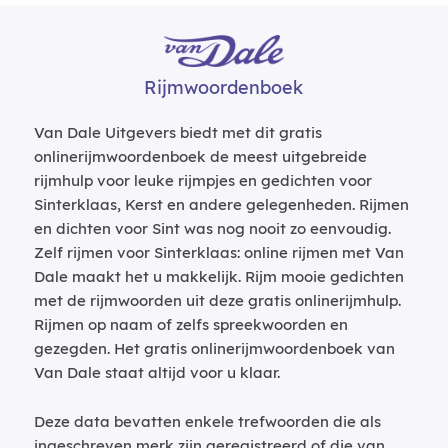
Rijmwoordenboek
Van Dale Uitgevers biedt met dit gratis
onlinerijmwoordenboek de meest uitgebreide
rijmhulp voor leuke rijmpjes en gedichten voor
Sinterklaas, Kerst en andere gelegenheden. Rijmen
en dichten voor Sint was nog nooit zo eenvoudig.
Zelf rijmen voor Sinterklaas: online rijmen met Van
Dale maakt het u makkelijk. Rijm mooie gedichten
met de rijmwoorden uit deze gratis onlinerijmhulp.
Rijmen op naam of zelfs spreekwoorden en
gezegden. Het gratis onlinerijmwoordenboek van
Van Dale staat altijd voor u klaar.
Deze data bevatten enkele trefwoorden die als
ingeschreven merk zijn geregistreerd of die van