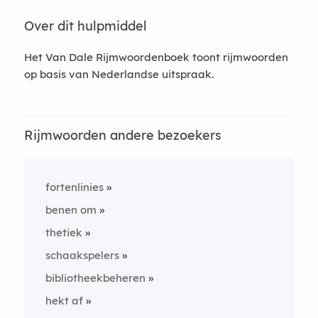
Over dit hulpmiddel
Het Van Dale Rijmwoordenboek toont rijmwoorden
op basis van Nederlandse uitspraak.
Rijmwoorden andere bezoekers
fortenlinies
benen om
thetiek
schaakspelers
bibliotheekbeheren
hekt af