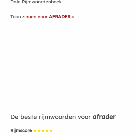
Dale Rijmwoordenboek.
Toon
zinnen voor
AFRADER
De beste rijmwoorden voor
afrader
Rijmscore
★★★★★