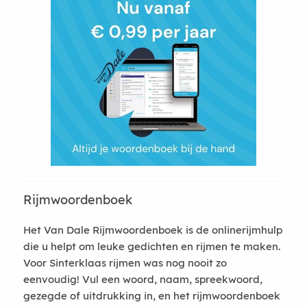
Rijmwoordenboek
Het Van Dale Rijmwoordenboek is de onlinerijmhulp
die u helpt om leuke gedichten en rijmen te maken.
Voor Sinterklaas rijmen was nog nooit zo
eenvoudig! Vul een woord, naam, spreekwoord,
gezegde of uitdrukking in, en het rijmwoordenboek