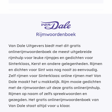
Rijmwoordenboek
Van Dale Uitgevers biedt met dit gratis
onlinerijmwoordenboek de meest uitgebreide
rijmhulp voor leuke rijmpjes en gedichten voor
Sinterklaas, Kerst en andere gelegenheden. Rijmen
en dichten voor Sint was nog nooit zo eenvoudig.
Zelf rijmen voor Sinterklaas: online rijmen met Van
Dale maakt het u makkelijk. Rijm mooie gedichten
met de rijmwoorden uit deze gratis onlinerijmhulp.
Rijmen op naam of zelfs spreekwoorden en
gezegden. Het gratis onlinerijmwoordenboek van
Van Dale staat altijd voor u klaar.