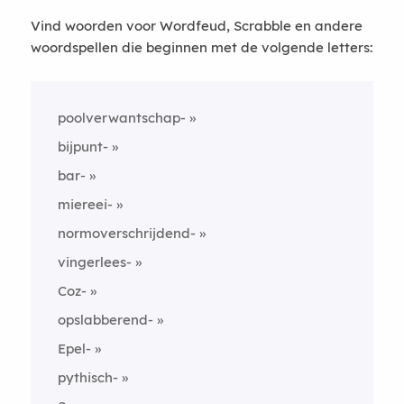
Vind woorden voor Wordfeud, Scrabble en andere
woordspellen die beginnen met de volgende letters:
poolverwantschap-
bijpunt-
bar-
miereei-
normoverschrijdend-
vingerlees-
Coz-
opslabberend-
Epel-
pythisch-