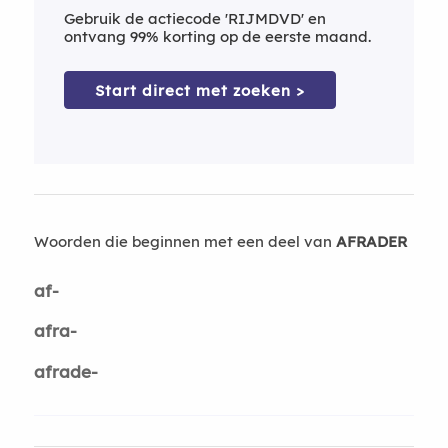
Gebruik de actiecode 'RIJMDVD' en
ontvang 99% korting op de eerste maand.
Start direct met zoeken >
Woorden die beginnen met een deel van
AFRADER
af-
afra-
afrade-