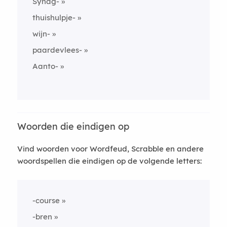
Synag-
thuishulpje-
wijn-
paardevlees-
Aanto-
Woorden die eindigen op
Vind woorden voor Wordfeud, Scrabble en andere
woordspellen die eindigen op de volgende letters:
-course
-bren