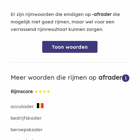
Er zijn rijmwoorden die eindigen op
-afrader
die
mogelijk niet goed rijmen, maar wel voor een
verrassend rijmresultaat kunnen zorgen.
Toon woorden
Meer woorden die rijmen op
afrader
i
Rijmscore
★★★★
acculader
bedrijfskader
beroepskader