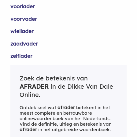
voorlader
voorvader
wiellader
zaadvader
zelflader
Zoek de betekenis van
AFRADER
in de Dikke Van Dale
Online.
Ontdek snel wat
afrader
betekent in het
meest complete en betrouwbare
onlinewoordenboek van het Nederlands.
Vind de definitie, uitleg en betekenis van
afrader
in het uitgebreide woordenboek.