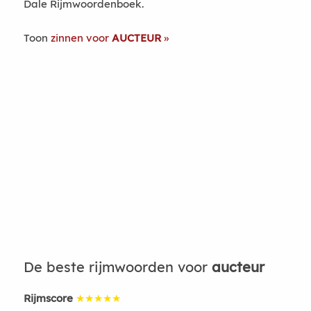
Dale Rijmwoordenboek.
Toon
zinnen voor
AUCTEUR
De beste rijmwoorden voor
aucteur
Rijmscore
★★★★★