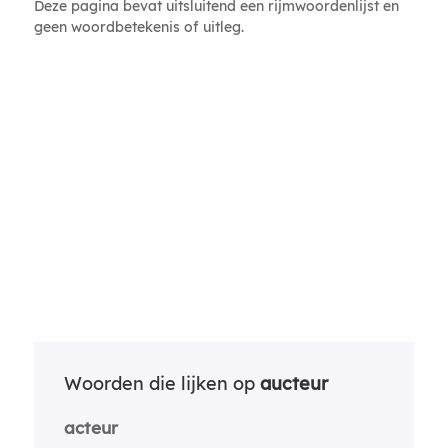
Deze pagina bevat uitsluitend een rijmwoordenlijst en
geen woordbetekenis of uitleg.
Woorden die lijken op
aucteur
acteur