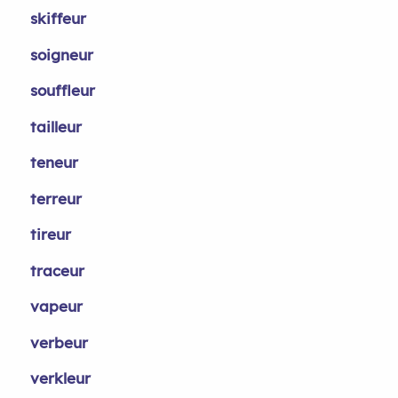
skiffeur
soigneur
souffleur
tailleur
teneur
terreur
tireur
traceur
vapeur
verbeur
verkleur