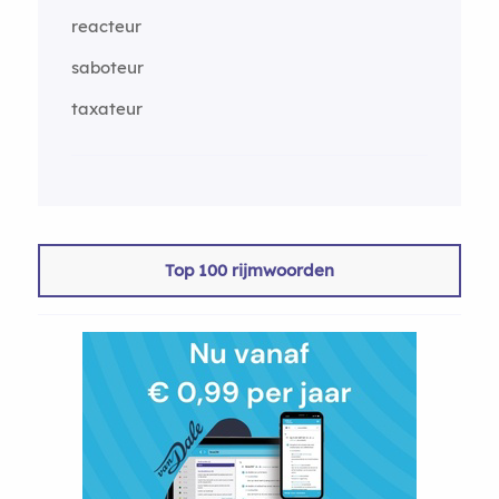
reacteur
saboteur
taxateur
Top 100 rijmwoorden