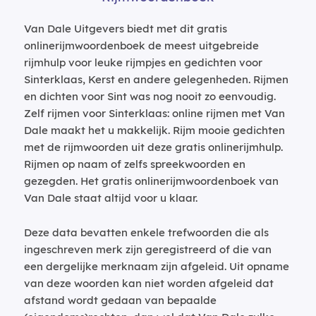
Van Dale Uitgevers biedt met dit gratis
onlinerijmwoordenboek de meest uitgebreide
rijmhulp voor leuke rijmpjes en gedichten voor
Sinterklaas, Kerst en andere gelegenheden. Rijmen
en dichten voor Sint was nog nooit zo eenvoudig.
Zelf rijmen voor Sinterklaas: online rijmen met Van
Dale maakt het u makkelijk. Rijm mooie gedichten
met de rijmwoorden uit deze gratis onlinerijmhulp.
Rijmen op naam of zelfs spreekwoorden en
gezegden. Het gratis onlinerijmwoordenboek van
Van Dale staat altijd voor u klaar.
Deze data bevatten enkele trefwoorden die als
ingeschreven merk zijn geregistreerd of die van
een dergelijke merknaam zijn afgeleid. Uit opname
van deze woorden kan niet worden afgeleid dat
afstand wordt gedaan van bepaalde