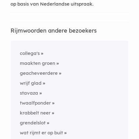
op basis van Nederlandse uitspraak.
Rijmwoorden andere bezoekers
collega's
maakten groen
geacheveerdere
wrijf glad
stavaza
twaalfponder
krabbelt neer
grendelslot
wat rijmt er op buit