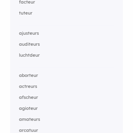
facteur
tuteur
ajusteurs
auditeurs
luchtdeur
aborteur
actreurs
afscheur
agioteur
amateurs
arcatuur