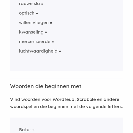
rauwe sla
optisch
willen vliegen
kwanseling
merceriseerde
luchtwaardigheid
Woorden die beginnen met
Vind woorden voor Wordfeud, Scrabble en andere
woordspellen die beginnen met de volgende letters:
Batu-