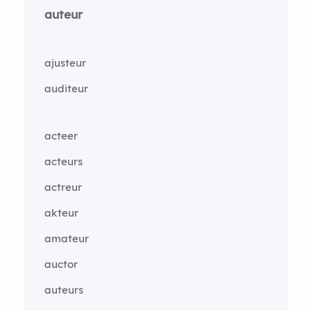
auteur
ajusteur
auditeur
acteer
acteurs
actreur
akteur
amateur
auctor
auteurs