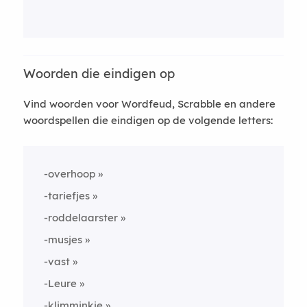
Woorden die eindigen op
Vind woorden voor Wordfeud, Scrabble en andere
woordspellen die eindigen op de volgende letters:
-overhoop
-tariefjes
-roddelaarster
-musjes
-vast
-Leure
-klimminkje