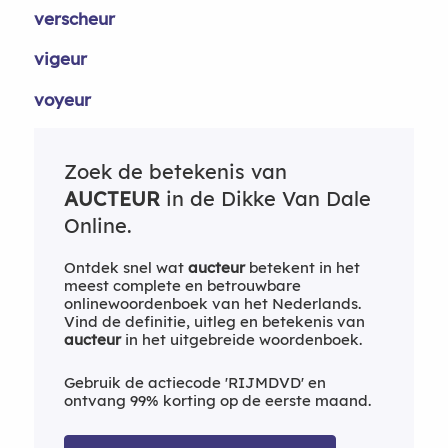
verscheur
vigeur
voyeur
Zoek de betekenis van
AUCTEUR
in de Dikke Van Dale
Online.
Ontdek snel wat
aucteur
betekent in het
meest complete en betrouwbare
onlinewoordenboek van het Nederlands.
Vind de definitie, uitleg en betekenis van
aucteur
in het uitgebreide woordenboek.
Gebruik de actiecode 'RIJMDVD' en
ontvang 99% korting op de eerste maand.