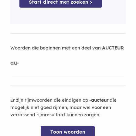
Start direct met zoeken >
Woorden die beginnen met een deel van
AUCTEUR
au-
Er zijn rijmwoorden die eindigen op
-aucteur
die
mogelijk niet goed rijmen, maar wel voor een
verrassend rijmresultaat kunnen zorgen.
Toon woorden