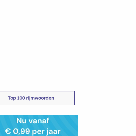
Top 100 rijmwoorden