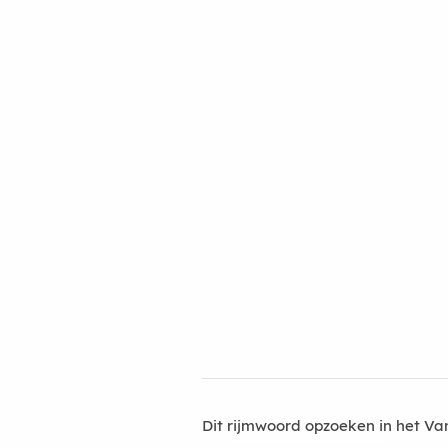
Dit rijmwoord opzoeken in het V