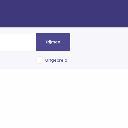
Rijmen
Uitgebreid