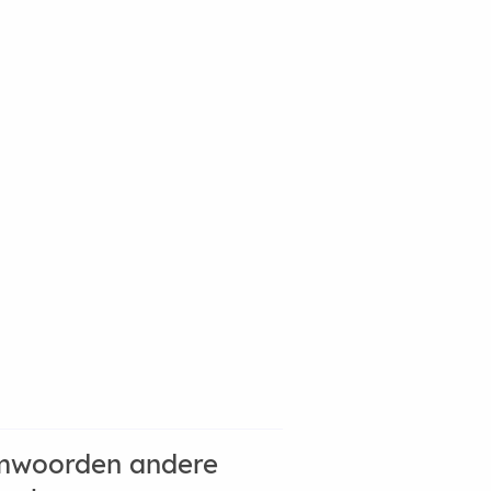
mwoorden andere