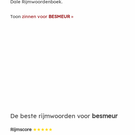
Dale Rijmwoordenboek.
Toon
zinnen voor
BESMEUR
De beste rijmwoorden voor
besmeur
Rijmscore
★★★★★