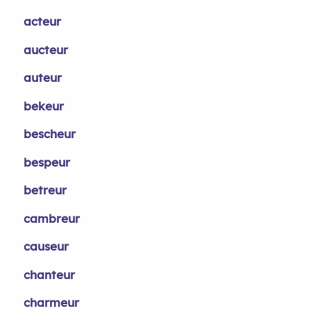
acteur
aucteur
auteur
bekeur
bescheur
bespeur
betreur
cambreur
causeur
chanteur
charmeur