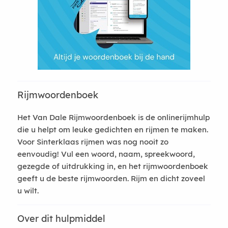
Rijmwoordenboek
Het Van Dale Rijmwoordenboek is de onlinerijmhulp
die u helpt om leuke gedichten en rijmen te maken.
Voor Sinterklaas rijmen was nog nooit zo
eenvoudig! Vul een woord, naam, spreekwoord,
gezegde of uitdrukking in, en het rijmwoordenboek
geeft u de beste rijmwoorden. Rijm en dicht zoveel
u wilt.
Over dit hulpmiddel