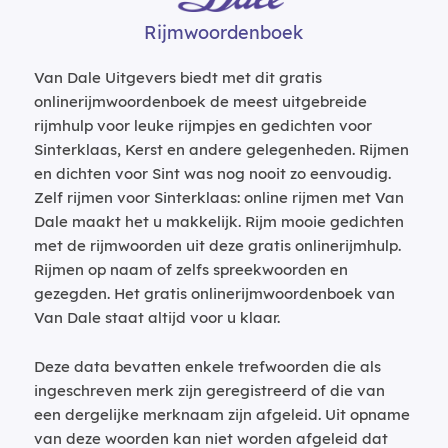
Rijmwoordenboek
Van Dale Uitgevers biedt met dit gratis
onlinerijmwoordenboek de meest uitgebreide
rijmhulp voor leuke rijmpjes en gedichten voor
Sinterklaas, Kerst en andere gelegenheden. Rijmen
en dichten voor Sint was nog nooit zo eenvoudig.
Zelf rijmen voor Sinterklaas: online rijmen met Van
Dale maakt het u makkelijk. Rijm mooie gedichten
met de rijmwoorden uit deze gratis onlinerijmhulp.
Rijmen op naam of zelfs spreekwoorden en
gezegden. Het gratis onlinerijmwoordenboek van
Van Dale staat altijd voor u klaar.
Deze data bevatten enkele trefwoorden die als
ingeschreven merk zijn geregistreerd of die van
een dergelijke merknaam zijn afgeleid. Uit opname
van deze woorden kan niet worden afgeleid dat