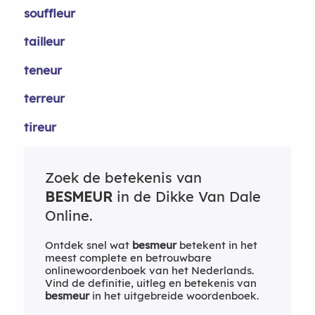
souffleur
tailleur
teneur
terreur
tireur
Zoek de betekenis van
BESMEUR
in de Dikke Van Dale
Online.
Ontdek snel wat
besmeur
betekent in het
meest complete en betrouwbare
onlinewoordenboek van het Nederlands.
Vind de definitie, uitleg en betekenis van
besmeur
in het uitgebreide woordenboek.