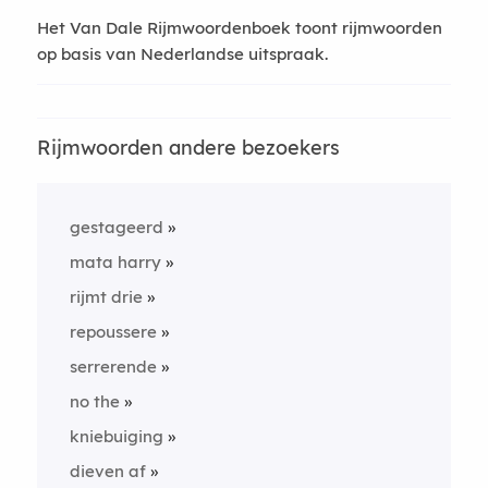
Het Van Dale Rijmwoordenboek toont rijmwoorden
op basis van Nederlandse uitspraak.
Rijmwoorden andere bezoekers
gestageerd
mata harry
rijmt drie
repoussere
serrerende
no the
kniebuiging
dieven af