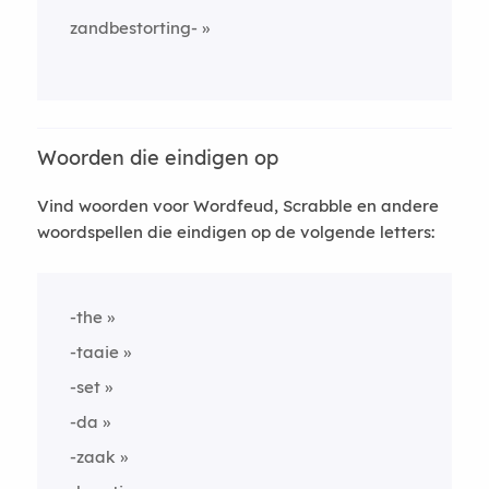
zandbestorting-
Woorden die eindigen op
Vind woorden voor Wordfeud, Scrabble en andere
woordspellen die eindigen op de volgende letters:
-the
-taaie
-set
-da
-zaak