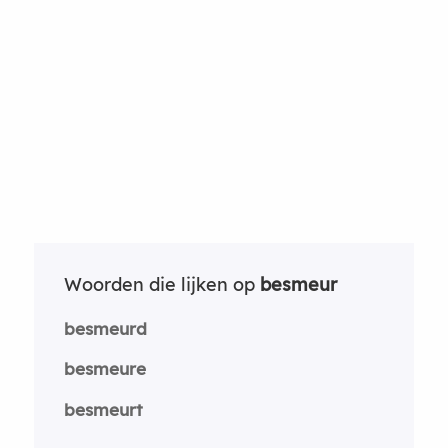
Woorden die lijken op
besmeur
besmeurd
besmeure
besmeurt