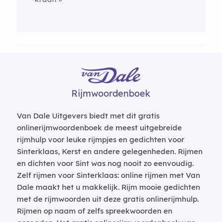
Rijmwoordenboek
Van Dale Uitgevers biedt met dit gratis
onlinerijmwoordenboek de meest uitgebreide
rijmhulp voor leuke rijmpjes en gedichten voor
Sinterklaas, Kerst en andere gelegenheden. Rijmen
en dichten voor Sint was nog nooit zo eenvoudig.
Zelf rijmen voor Sinterklaas: online rijmen met Van
Dale maakt het u makkelijk. Rijm mooie gedichten
met de rijmwoorden uit deze gratis onlinerijmhulp.
Rijmen op naam of zelfs spreekwoorden en