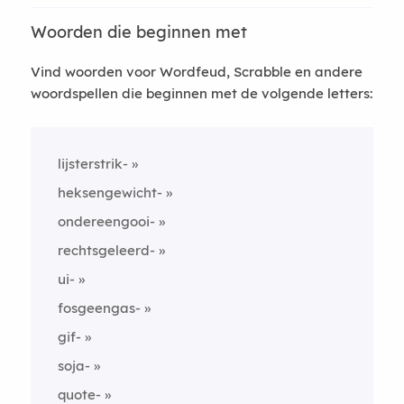
Woorden die beginnen met
Vind woorden voor Wordfeud, Scrabble en andere
woordspellen die beginnen met de volgende letters:
lijsterstrik-
heksengewicht-
ondereengooi-
rechtsgeleerd-
ui-
fosgeengas-
gif-
soja-
quote-