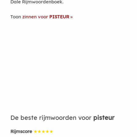
Dale Rijmwoordenboek.
Toon
zinnen voor
PISTEUR
De beste rijmwoorden voor
pisteur
Rijmscore
★★★★★