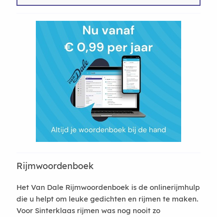
Rijmwoordenboek
Het Van Dale Rijmwoordenboek is de onlinerijmhulp
die u helpt om leuke gedichten en rijmen te maken.
Voor Sinterklaas rijmen was nog nooit zo