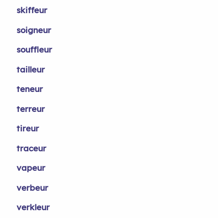
skiffeur
soigneur
souffleur
tailleur
teneur
terreur
tireur
traceur
vapeur
verbeur
verkleur