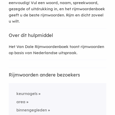
eenvoudig! Vul een woord, naam, spreekwoord,
gezegde of uitdrukking in, en het rijmwoordenboek
geeft u de beste rijmwoorden. Rijm en dicht zoveel
u wilt.
Over dit hulpmiddel
Het Van Dale Rijmwoordenboek toont rijmwoorden
op basis van Nederlandse uitspraak.
Rijmwoorden andere bezoekers
keurnagels
area
binnengegleden