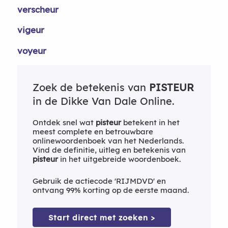
verscheur
vigeur
voyeur
Zoek de betekenis van
PISTEUR
in de Dikke Van Dale Online.
Ontdek snel wat
pisteur
betekent in het
meest complete en betrouwbare
onlinewoordenboek van het Nederlands.
Vind de definitie, uitleg en betekenis van
pisteur
in het uitgebreide woordenboek.
Gebruik de actiecode 'RIJMDVD' en
ontvang 99% korting op de eerste maand.
Start direct met zoeken >