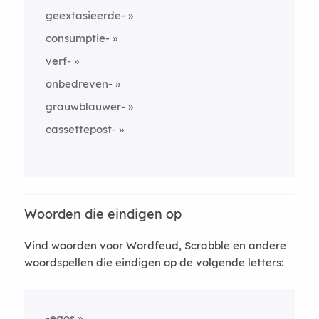
geextasieerde-
consumptie-
verf-
onbedreven-
grauwblauwer-
cassettepost-
Woorden die eindigen op
Vind woorden voor Wordfeud, Scrabble en andere
woordspellen die eindigen op de volgende letters:
-egos