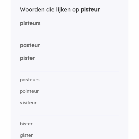
Woorden die lijken op
pisteur
pisteurs
pasteur
pister
pasteurs
pointeur
visiteur
bister
gister