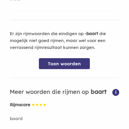
Er zijn rijmwoorden die eindigen op
-baart
die
mogelijk niet goed rijmen, maar wel voor een
verrassend rijmresultaat kunnen zorgen.
Toon woorden
Meer woorden die rijmen op
baart
i
Rijmscore
★★★★
baard