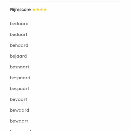
Rijmscore
★★★★
bedaard
bedaart
behaard
bejaard
besnaart
bespaard
bespaart
bevaart
bewaard
bewaart