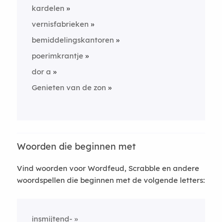
kardelen
vernisfabrieken
bemiddelingskantoren
poerimkrantje
dor a
Genieten van de zon
Woorden die beginnen met
Vind woorden voor Wordfeud, Scrabble en andere
woordspellen die beginnen met de volgende letters:
insmijtend-