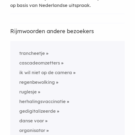
op basis van Nederlandse uitspraak.
Rijmwoorden andere bezoekers
trancheetje
cascadeomzetters
ik wil niet op de camera
regenbewolking
ruglesje
herhalingsvaccinatie
gedigitalizeerde
danse voor
organisator