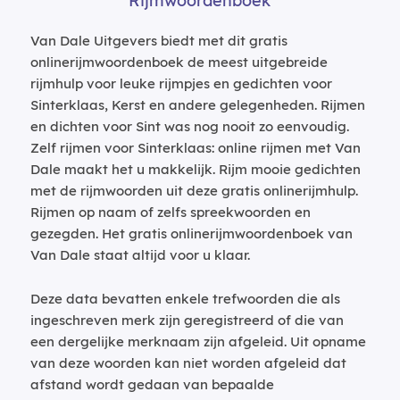
Rijmwoordenboek
Van Dale Uitgevers biedt met dit gratis
onlinerijmwoordenboek de meest uitgebreide
rijmhulp voor leuke rijmpjes en gedichten voor
Sinterklaas, Kerst en andere gelegenheden. Rijmen
en dichten voor Sint was nog nooit zo eenvoudig.
Zelf rijmen voor Sinterklaas: online rijmen met Van
Dale maakt het u makkelijk. Rijm mooie gedichten
met de rijmwoorden uit deze gratis onlinerijmhulp.
Rijmen op naam of zelfs spreekwoorden en
gezegden. Het gratis onlinerijmwoordenboek van
Van Dale staat altijd voor u klaar.
Deze data bevatten enkele trefwoorden die als
ingeschreven merk zijn geregistreerd of die van
een dergelijke merknaam zijn afgeleid. Uit opname
van deze woorden kan niet worden afgeleid dat
afstand wordt gedaan van bepaalde