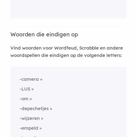
Woorden die eindigen op
Vind woorden voor Wordfeud, Scrabble en andere
woordspellen die eindigen op de volgende letters:
-camera
-LUS
-om
-depechetjes
-wijzeren
-empeld