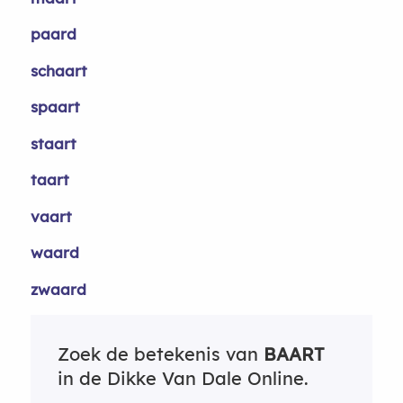
paard
schaart
spaart
staart
taart
vaart
waard
zwaard
Zoek de betekenis van
BAART
in de Dikke Van Dale Online.