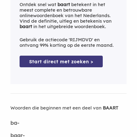
Ontdek snel wat
baart
betekent in het
meest complete en betrouwbare
onlinewoordenboek van het Nederlands.
Vind de definitie, uitleg en betekenis van
baart
in het uitgebreide woordenboek.
Gebruik de actiecode 'RIJMDVD' en
ontvang 99% korting op de eerste maand.
Start direct met zoeken >
Woorden die beginnen met een deel van
BAART
ba-
baar-