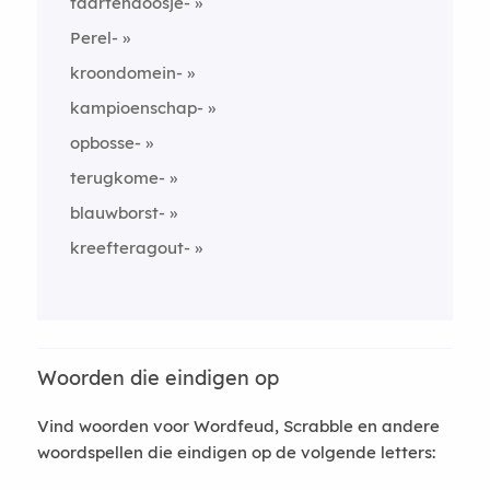
taartendoosje-
Perel-
kroondomein-
kampioenschap-
opbosse-
terugkome-
blauwborst-
kreefteragout-
Woorden die eindigen op
Vind woorden voor Wordfeud, Scrabble en andere
woordspellen die eindigen op de volgende letters: