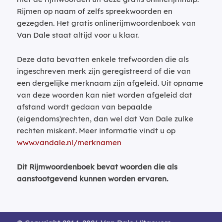
Rijmen op naam of zelfs spreekwoorden en
gezegden. Het gratis onlinerijmwoordenboek van
Van Dale staat altijd voor u klaar.
Deze data bevatten enkele trefwoorden die als
ingeschreven merk zijn geregistreerd of die van
een dergelijke merknaam zijn afgeleid. Uit opname
van deze woorden kan niet worden afgeleid dat
afstand wordt gedaan van bepaalde
(eigendoms)rechten, dan wel dat Van Dale zulke
rechten miskent. Meer informatie vindt u op
www.vandale.nl/merknamen
Dit Rijmwoordenboek bevat woorden die als
aanstootgevend kunnen worden ervaren.