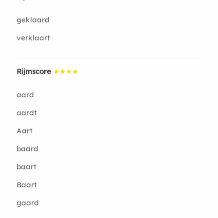
geklaard
verklaart
Rijmscore
★★★★
aard
aardt
Aart
baard
baart
Baart
gaard