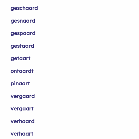
geschaard
gesnaard
gespaard
gestaard
getaart
ontaardt
pinaart
vergaard
vergaart
verhaard
verhaart