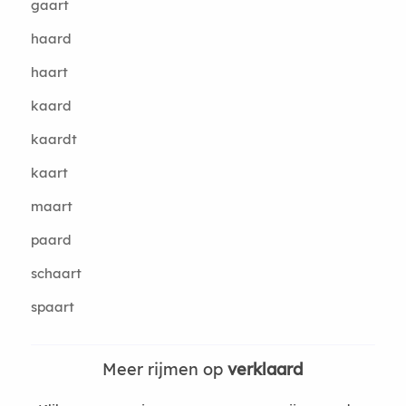
gaart
haard
haart
kaard
kaardt
kaart
maart
paard
schaart
spaart
Meer rijmen op
verklaard