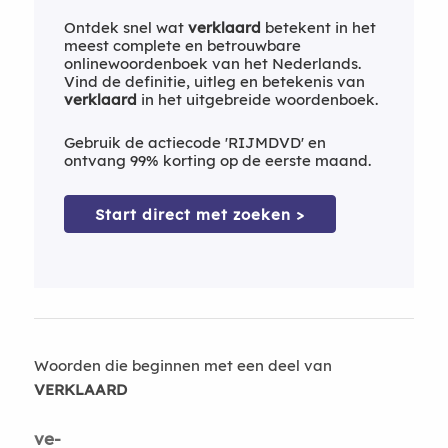
Ontdek snel wat
verklaard
betekent in het
meest complete en betrouwbare
onlinewoordenboek van het Nederlands.
Vind de definitie, uitleg en betekenis van
verklaard
in het uitgebreide woordenboek.
Gebruik de actiecode 'RIJMDVD' en
ontvang 99% korting op de eerste maand.
Start direct met zoeken >
Woorden die beginnen met een deel van
VERKLAARD
ve-