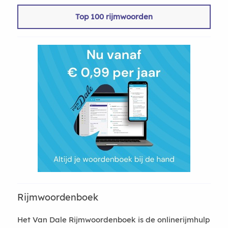
Top 100 rijmwoorden
Rijmwoordenboek
Het Van Dale Rijmwoordenboek is de onlinerijmhulp