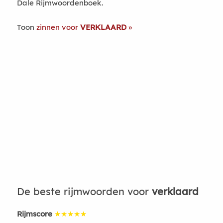
Dale Rijmwoordenboek.
Toon
zinnen voor
VERKLAARD
De beste rijmwoorden voor
verklaard
Rijmscore
★★★★★