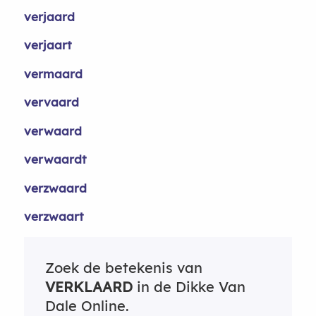
verjaard
verjaart
vermaard
vervaard
verwaard
verwaardt
verzwaard
verzwaart
Zoek de betekenis van
VERKLAARD
in de Dikke Van
Dale Online.