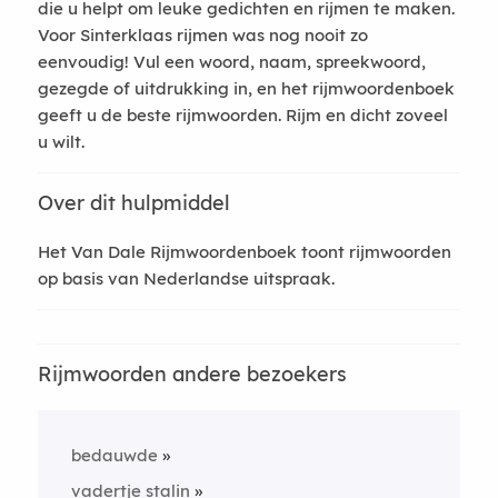
die u helpt om leuke gedichten en rijmen te maken.
Voor Sinterklaas rijmen was nog nooit zo
eenvoudig! Vul een woord, naam, spreekwoord,
gezegde of uitdrukking in, en het rijmwoordenboek
geeft u de beste rijmwoorden. Rijm en dicht zoveel
u wilt.
Over dit hulpmiddel
Het Van Dale Rijmwoordenboek toont rijmwoorden
op basis van Nederlandse uitspraak.
Rijmwoorden andere bezoekers
bedauwde
vadertje stalin