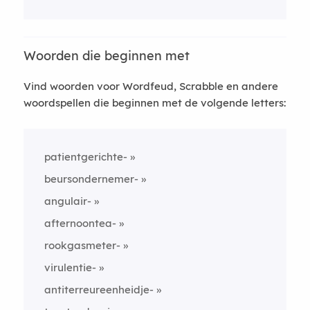
Woorden die beginnen met
Vind woorden voor Wordfeud, Scrabble en andere
woordspellen die beginnen met de volgende letters:
patientgerichte-
beursondernemer-
angulair-
afternoontea-
rookgasmeter-
virulentie-
antiterreureenheidje-