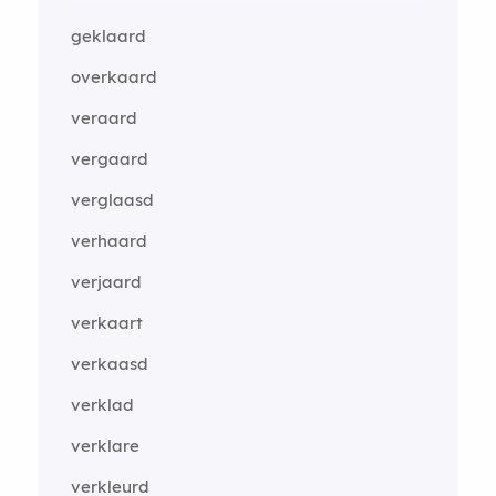
geklaard
overkaard
veraard
vergaard
verglaasd
verhaard
verjaard
verkaart
verkaasd
verklad
verklare
verkleurd