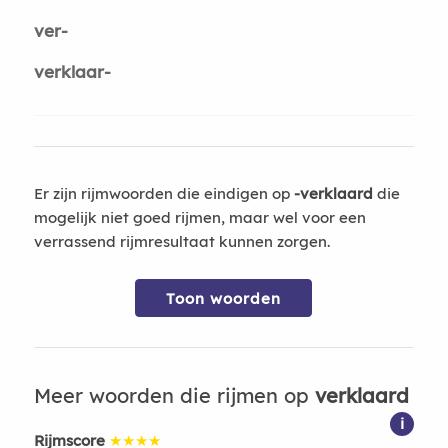
ver-
verklaar-
Er zijn rijmwoorden die eindigen op
-verklaard
die
mogelijk niet goed rijmen, maar wel voor een
verrassend rijmresultaat kunnen zorgen.
Toon woorden
Meer woorden die rijmen op
verklaard
i
Rijmscore
★★★★