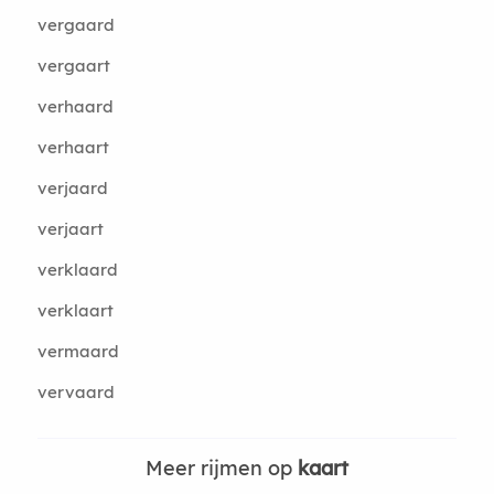
vergaard
vergaart
verhaard
verhaart
verjaard
verjaart
verklaard
verklaart
vermaard
vervaard
Meer rijmen op
kaart