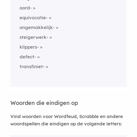
oord-
equivocatie-
ongemakkelijk-
steigerwerk-
klippers-
defect-
transfiniet-
Woorden die eindigen op
Vind woorden voor Wordfeud, Scrabble en andere
woordspellen die eindigen op de volgende letters: