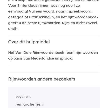
Voor Sinterklaas rijmen was nog nooit zo
eenvoudig! Vul een woord, naam, spreekwoord,
gezegde of uitdrukking in, en het rijmwoordenboek
geeft u de beste rijmwoorden. Rijm en dicht zoveel
u wilt.
Over dit hulpmiddel
Het Van Dale Rijmwoordenboek toont rijmwoorden
op basis van Nederlandse uitspraak.
Rijmwoorden andere bezoekers
psyche
remigratietjes