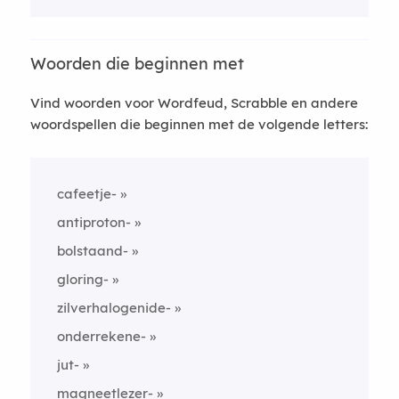
Woorden die beginnen met
Vind woorden voor Wordfeud, Scrabble en andere
woordspellen die beginnen met de volgende letters:
cafeetje-
antiproton-
bolstaand-
gloring-
zilverhalogenide-
onderrekene-
jut-
magneetlezer-