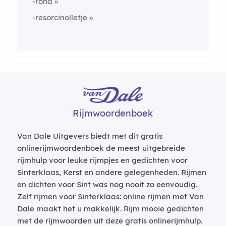
-rond
-resorcinolletje
Rijmwoordenboek
Van Dale Uitgevers biedt met dit gratis
onlinerijmwoordenboek de meest uitgebreide
rijmhulp voor leuke rijmpjes en gedichten voor
Sinterklaas, Kerst en andere gelegenheden. Rijmen
en dichten voor Sint was nog nooit zo eenvoudig.
Zelf rijmen voor Sinterklaas: online rijmen met Van
Dale maakt het u makkelijk. Rijm mooie gedichten
met de rijmwoorden uit deze gratis onlinerijmhulp.