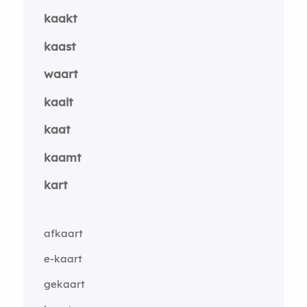
kaakt
kaast
waart
kaalt
kaat
kaamt
kart
afkaart
e-kaart
gekaart