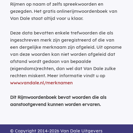
Rijmen op naam of zelfs spreekwoorden en
gezegden. Het gratis onlinerijmwoordenboek van
Van Dale staat altijd voor u klaar.
Deze data bevatten enkele trefwoorden die als
ingeschreven merk zijn geregistreerd of die van
een dergelijke merknaam zijn afgeleid. Uit opname
van deze woorden kan niet worden afgeleid dat
afstand wordt gedaan van bepaalde
(eigendoms)rechten, dan wel dat Van Dale zulke
rechten miskent. Meer informatie vindt u op
www.vandale.nl/merknamen
Dit Rijmwoordenboek bevat woorden die als
aanstootgevend kunnen worden ervaren.
© Copyright 2014-2026 Van Dale Uitgevers