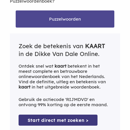
Puzzelwoordenboek?
Puzzelwoorden
Zoek de betekenis van
KAART
in de Dikke Van Dale Online.
Ontdek snel wat
kaart
betekent in het
meest complete en betrouwbare
onlinewoordenboek van het Nederlands.
Vind de definitie, uitleg en betekenis van
kaart
in het uitgebreide woordenboek.
Gebruik de actiecode 'RIJMDVD' en
ontvang 99% korting op de eerste maand.
Start direct met zoeken >