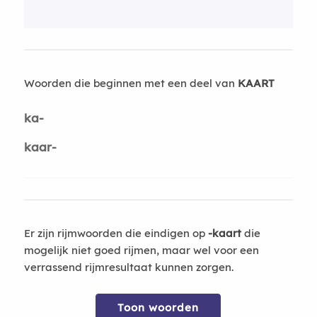
Woorden die beginnen met een deel van
KAART
ka-
kaar-
Er zijn rijmwoorden die eindigen op
-kaart
die
mogelijk niet goed rijmen, maar wel voor een
verrassend rijmresultaat kunnen zorgen.
Toon woorden