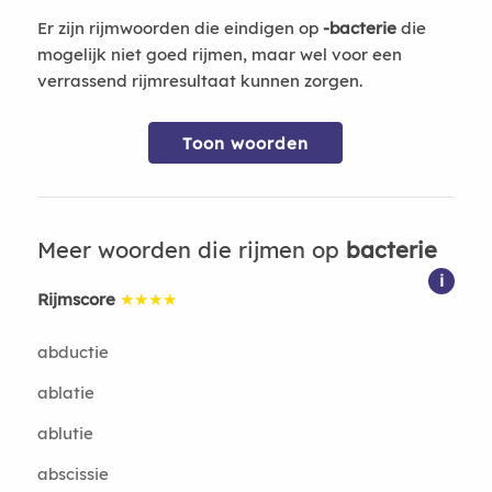
Er zijn rijmwoorden die eindigen op
-bacterie
die
mogelijk niet goed rijmen, maar wel voor een
verrassend rijmresultaat kunnen zorgen.
Toon woorden
Meer woorden die rijmen op
bacterie
i
Rijmscore
★★★★
abductie
ablatie
ablutie
abscissie