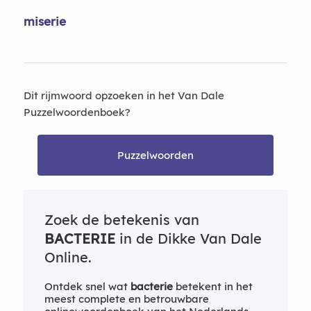
miserie
Dit rijmwoord opzoeken in het Van Dale
Puzzelwoordenboek?
Puzzelwoorden
Zoek de betekenis van
BACTERIE
in de Dikke Van Dale
Online.
Ontdek snel wat
bacterie
betekent in het
meest complete en betrouwbare