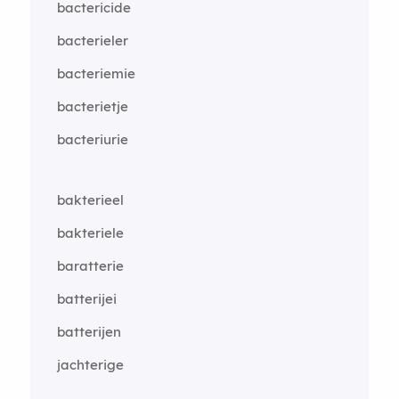
bactericide
bacterieler
bacteriemie
bacterietje
bacteriurie
bakterieel
bakteriele
baratterie
batterijei
batterijen
jachterige