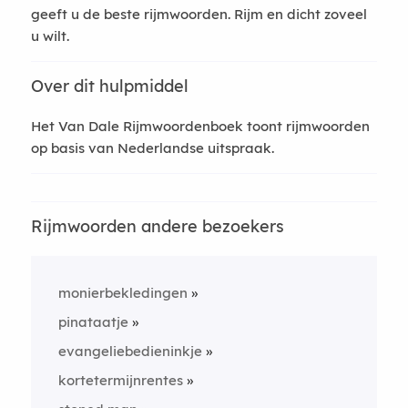
geeft u de beste rijmwoorden. Rijm en dicht zoveel
u wilt.
Over dit hulpmiddel
Het Van Dale Rijmwoordenboek toont rijmwoorden
op basis van Nederlandse uitspraak.
Rijmwoorden andere bezoekers
monierbekledingen
pinataatje
evangeliebedieninkje
kortetermijnrentes