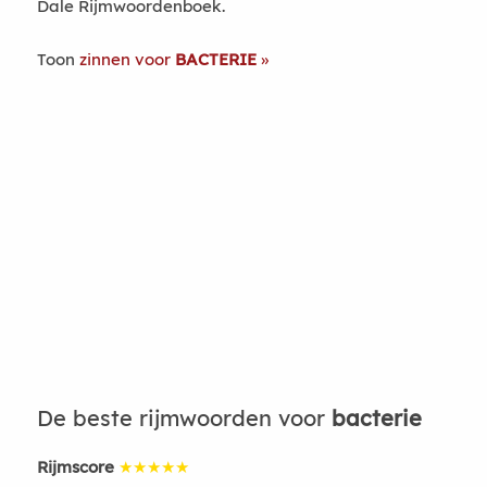
Dale Rijmwoordenboek.
Toon
zinnen voor
BACTERIE
De beste rijmwoorden voor
bacterie
Rijmscore
★★★★★