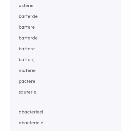
asterie
barterde
bartere
batterde
battere
batterij
materie
pactere
sauterie
abacterieel
abacteriele