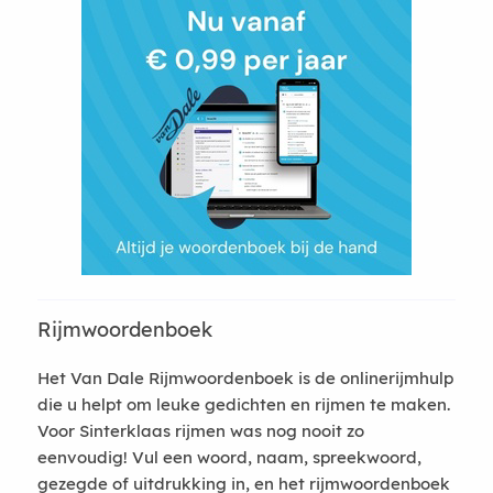
Rijmwoordenboek
Het Van Dale Rijmwoordenboek is de onlinerijmhulp
die u helpt om leuke gedichten en rijmen te maken.
Voor Sinterklaas rijmen was nog nooit zo
eenvoudig! Vul een woord, naam, spreekwoord,
gezegde of uitdrukking in, en het rijmwoordenboek