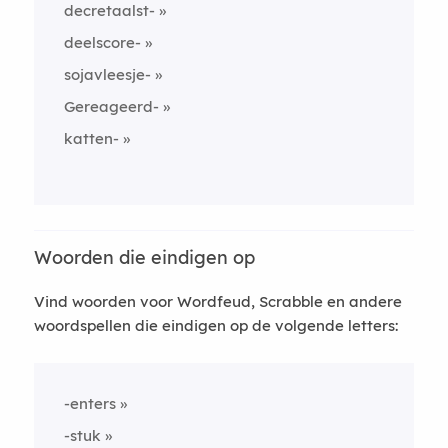
decretaalst-
deelscore-
sojavleesje-
Gereageerd-
katten-
Woorden die eindigen op
Vind woorden voor Wordfeud, Scrabble en andere
woordspellen die eindigen op de volgende letters:
-enters
-stuk