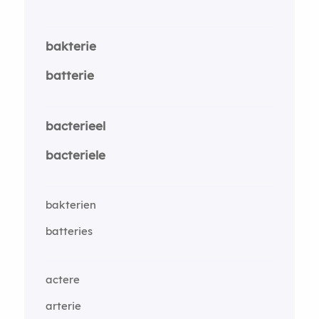
bakterie
batterie
bacterieel
bacteriele
bakterien
batteries
actere
arterie