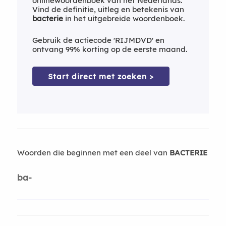
onlinewoordenboek van het Nederlands.
Vind de definitie, uitleg en betekenis van
bacterie
in het uitgebreide woordenboek.
Gebruik de actiecode 'RIJMDVD' en
ontvang 99% korting op de eerste maand.
Start direct met zoeken >
Woorden die beginnen met een deel van
BACTERIE
ba-