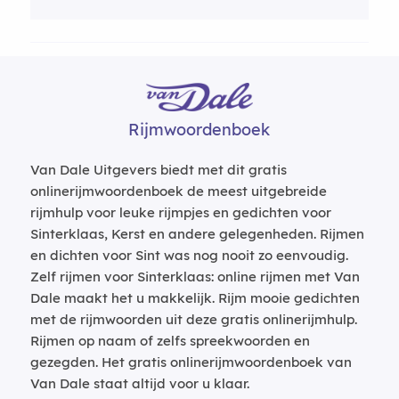
Rijmwoordenboek
Van Dale Uitgevers biedt met dit gratis
onlinerijmwoordenboek de meest uitgebreide
rijmhulp voor leuke rijmpjes en gedichten voor
Sinterklaas, Kerst en andere gelegenheden. Rijmen
en dichten voor Sint was nog nooit zo eenvoudig.
Zelf rijmen voor Sinterklaas: online rijmen met Van
Dale maakt het u makkelijk. Rijm mooie gedichten
met de rijmwoorden uit deze gratis onlinerijmhulp.
Rijmen op naam of zelfs spreekwoorden en
gezegden. Het gratis onlinerijmwoordenboek van
Van Dale staat altijd voor u klaar.