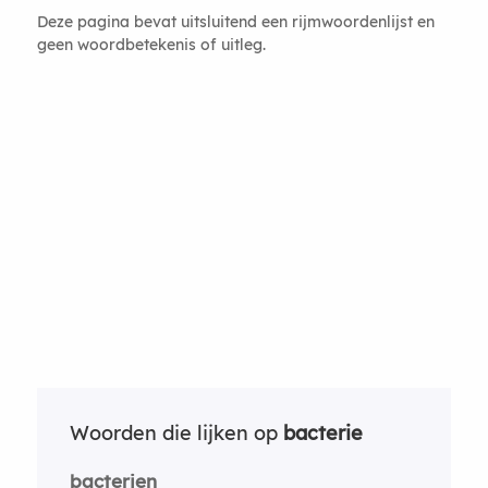
Deze pagina bevat uitsluitend een rijmwoordenlijst en
geen woordbetekenis of uitleg.
Woorden die lijken op
bacterie
bacterien