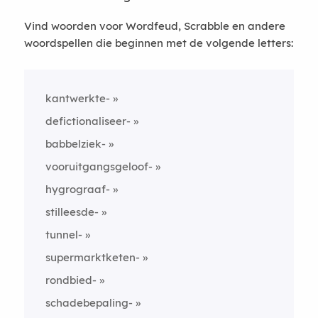
Vind woorden voor Wordfeud, Scrabble en andere
woordspellen die beginnen met de volgende letters:
kantwerkte-
defictionaliseer-
babbelziek-
vooruitgangsgeloof-
hygrograaf-
stilleesde-
tunnel-
supermarktketen-
rondbied-
schadebepaling-