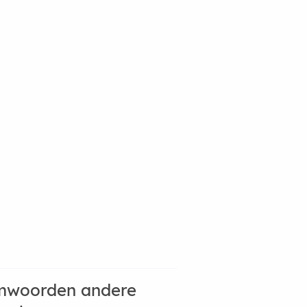
mwoorden andere