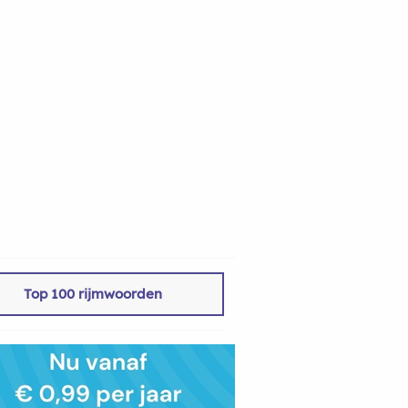
Top 100 rijmwoorden