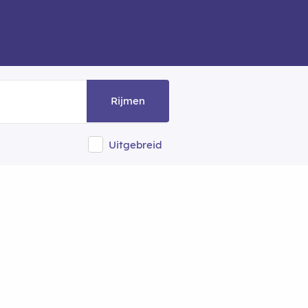
Rijmen
Uitgebreid