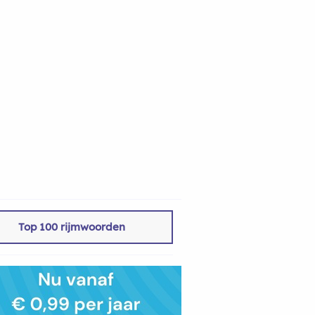
Top 100 rijmwoorden