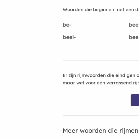
Woorden die beginnen met een d
be-
bee
beel-
bee
Er zijn rijmwoorden die eindigen 
maar wel voor een verrassend rij
Meer woorden die rijme