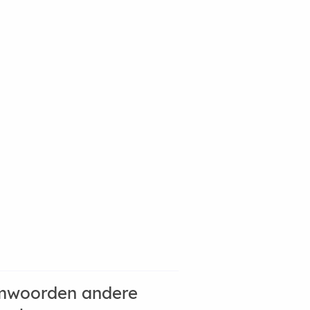
mwoorden andere