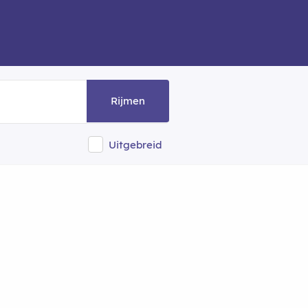
Rijmen
Uitgebreid