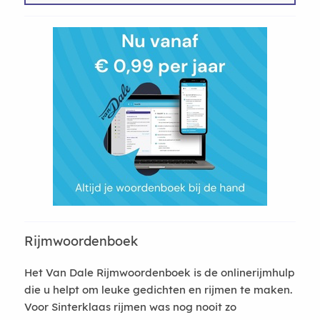
Rijmwoordenboek
Het Van Dale Rijmwoordenboek is de onlinerijmhulp
die u helpt om leuke gedichten en rijmen te maken.
Voor Sinterklaas rijmen was nog nooit zo