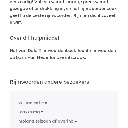
eenvoudig! Vul een woord, naam, spreekwoord,
gezegde of uitdrukking in, en het rijmwoordenboek
geeft u de beste rijmwoorden. Rijm en dicht zoveel
u wilt.
Over dit hulpmiddel
Het Van Dale Rijmwoordenboek toont rijmwoorden
op basis van Nederlandse uitspraak.
Rijmwoorden andere bezoekers
vulkanisatie
[ca2zn mg
molang seizoen aflevering