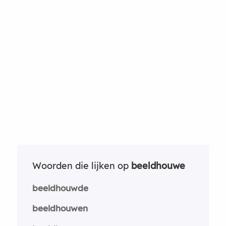
Woorden die lijken op
beeldhouwe
beeldhouwde
beeldhouwen