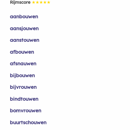
Rijmscore
★★★★★
aanbouwen
aansjouwen
aanstouwen
afbouwen
afsnauwen
bijbouwen
bijvrouwen
bindtouwen
bomvrouwen
buurtschouwen