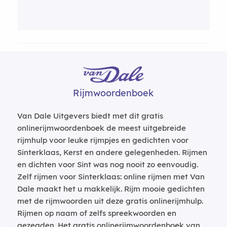
Rijmwoordenboek
Van Dale Uitgevers biedt met dit gratis
onlinerijmwoordenboek de meest uitgebreide
rijmhulp voor leuke rijmpjes en gedichten voor
Sinterklaas, Kerst en andere gelegenheden. Rijmen
en dichten voor Sint was nog nooit zo eenvoudig.
Zelf rijmen voor Sinterklaas: online rijmen met Van
Dale maakt het u makkelijk. Rijm mooie gedichten
met de rijmwoorden uit deze gratis onlinerijmhulp.
Rijmen op naam of zelfs spreekwoorden en
gezegden. Het gratis onlinerijmwoordenboek van