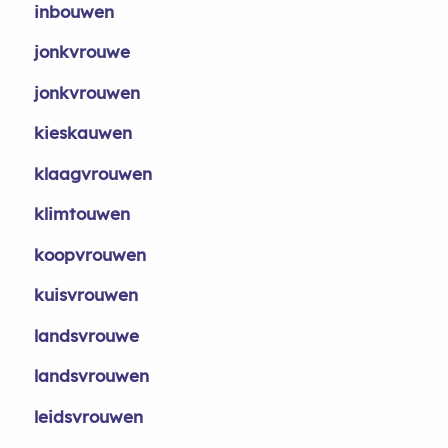
inbouwen
jonkvrouwe
jonkvrouwen
kieskauwen
klaagvrouwen
klimtouwen
koopvrouwen
kuisvrouwen
landsvrouwe
landsvrouwen
leidsvrouwen