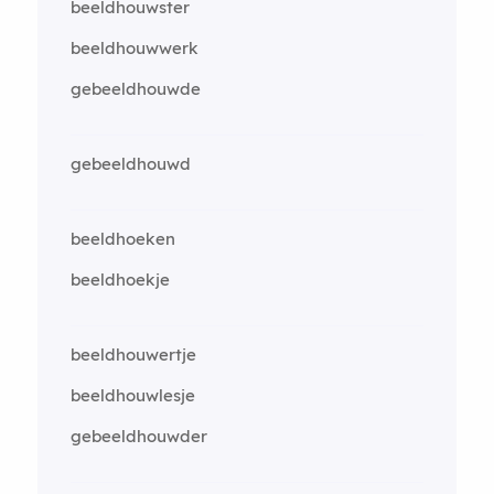
beeldhouwster
beeldhouwwerk
gebeeldhouwde
gebeeldhouwd
beeldhoeken
beeldhoekje
beeldhouwertje
beeldhouwlesje
gebeeldhouwder