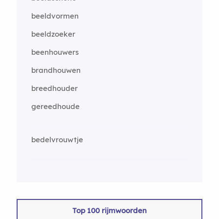
beeldvormen
beeldzoeker
beenhouwers
brandhouwen
breedhouder
gereedhoude
bedelvrouwtje
Top 100 rijmwoorden