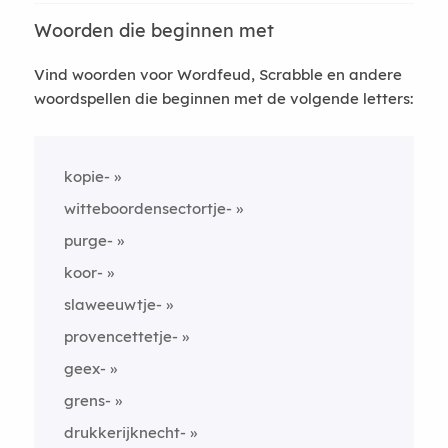
Woorden die beginnen met
Vind woorden voor Wordfeud, Scrabble en andere
woordspellen die beginnen met de volgende letters:
kopie-
witteboordensectortje-
purge-
koor-
slaweeuwtje-
provencettetje-
geex-
grens-
drukkerijknecht-