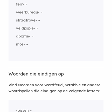
terr-
weerbureau-
straatrove-
veldpijpje-
ablatie-
mos-
Woorden die eindigen op
Vind woorden voor Wordfeud, Scrabble en andere
woordspellen die eindigen op de volgende letters:
-pissen