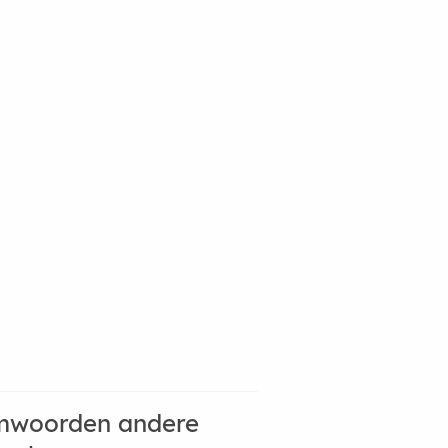
mwoorden andere