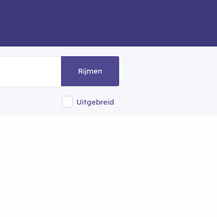
Rijmen
Uitgebreid