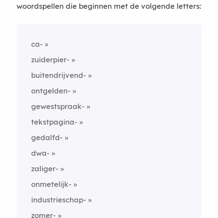
woordspellen die beginnen met de volgende letters:
ca-
zuiderpier-
buitendrijvend-
ontgelden-
gewestspraak-
tekstpagina-
gedalfd-
dwa-
zaliger-
onmetelijk-
industrieschap-
zomer-