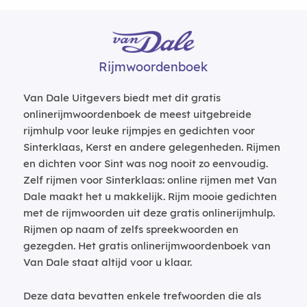
Rijmwoordenboek
Van Dale Uitgevers biedt met dit gratis
onlinerijmwoordenboek de meest uitgebreide
rijmhulp voor leuke rijmpjes en gedichten voor
Sinterklaas, Kerst en andere gelegenheden. Rijmen
en dichten voor Sint was nog nooit zo eenvoudig.
Zelf rijmen voor Sinterklaas: online rijmen met Van
Dale maakt het u makkelijk. Rijm mooie gedichten
met de rijmwoorden uit deze gratis onlinerijmhulp.
Rijmen op naam of zelfs spreekwoorden en
gezegden. Het gratis onlinerijmwoordenboek van
Van Dale staat altijd voor u klaar.
Deze data bevatten enkele trefwoorden die als