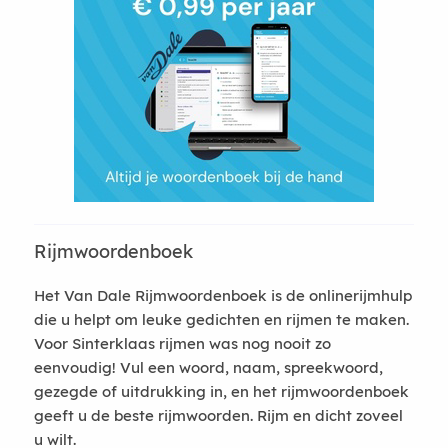
Rijmwoordenboek
Het Van Dale Rijmwoordenboek is de onlinerijmhulp
die u helpt om leuke gedichten en rijmen te maken.
Voor Sinterklaas rijmen was nog nooit zo
eenvoudig! Vul een woord, naam, spreekwoord,
gezegde of uitdrukking in, en het rijmwoordenboek
geeft u de beste rijmwoorden. Rijm en dicht zoveel
u wilt.