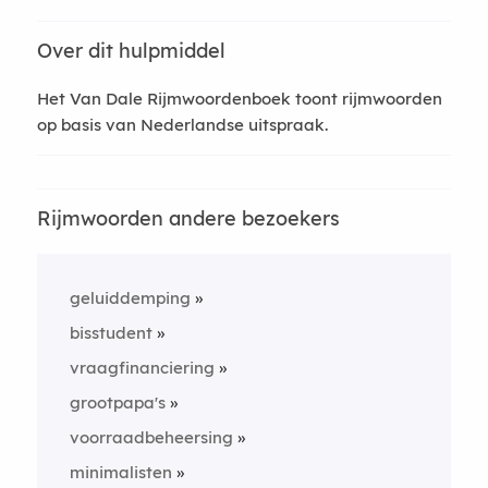
Over dit hulpmiddel
Het Van Dale Rijmwoordenboek toont rijmwoorden
op basis van Nederlandse uitspraak.
Rijmwoorden andere bezoekers
geluiddemping
bisstudent
vraagfinanciering
grootpapa's
voorraadbeheersing
minimalisten