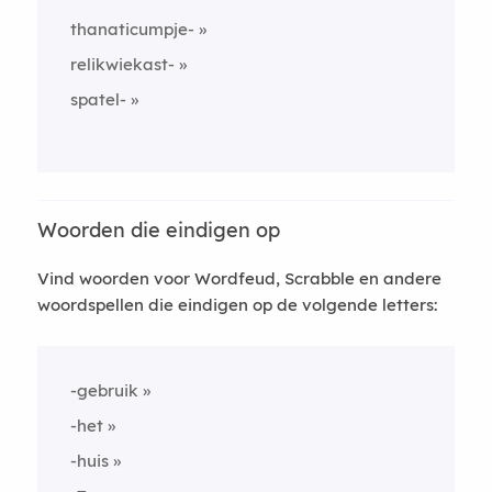
thanaticumpje-
relikwiekast-
spatel-
Woorden die eindigen op
Vind woorden voor Wordfeud, Scrabble en andere
woordspellen die eindigen op de volgende letters:
-gebruik
-het
-huis