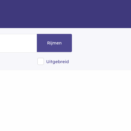
Rijmen
Uitgebreid