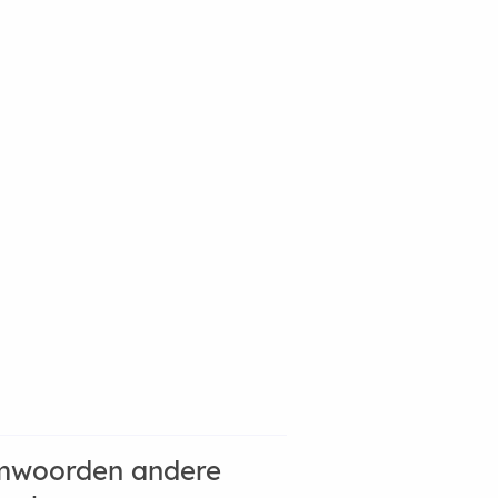
mwoorden andere