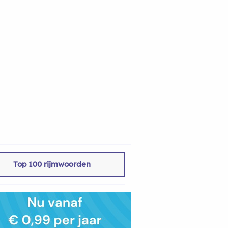
Top 100 rijmwoorden