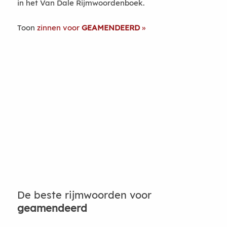
in het Van Dale Rijmwoordenboek.
Toon
zinnen voor
GEAMENDEERD
De beste rijmwoorden voor
geamendeerd