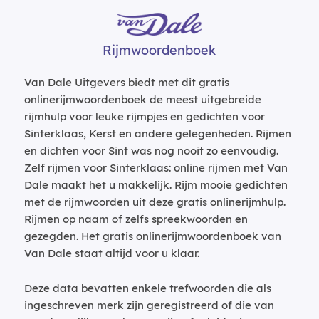
Rijmwoordenboek
Van Dale Uitgevers biedt met dit gratis
onlinerijmwoordenboek de meest uitgebreide
rijmhulp voor leuke rijmpjes en gedichten voor
Sinterklaas, Kerst en andere gelegenheden. Rijmen
en dichten voor Sint was nog nooit zo eenvoudig.
Zelf rijmen voor Sinterklaas: online rijmen met Van
Dale maakt het u makkelijk. Rijm mooie gedichten
met de rijmwoorden uit deze gratis onlinerijmhulp.
Rijmen op naam of zelfs spreekwoorden en
gezegden. Het gratis onlinerijmwoordenboek van
Van Dale staat altijd voor u klaar.
Deze data bevatten enkele trefwoorden die als
ingeschreven merk zijn geregistreerd of die van