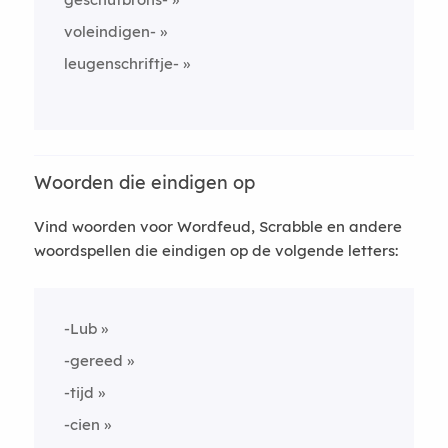
voleindigen-
leugenschriftje-
Woorden die eindigen op
Vind woorden voor Wordfeud, Scrabble en andere
woordspellen die eindigen op de volgende letters:
-Lub
-gereed
-tijd
-cien