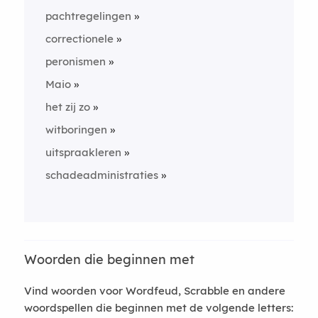
pachtregelingen
correctionele
peronismen
Maio
het zij zo
witboringen
uitspraakleren
schadeadministraties
Woorden die beginnen met
Vind woorden voor Wordfeud, Scrabble en andere
woordspellen die beginnen met de volgende letters: