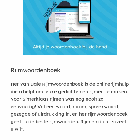
Rijmwoordenboek
Het Van Dale Rijmwoordenboek is de onlinerijmhulp
die u helpt om leuke gedichten en rijmen te maken.
Voor Sinterklaas rijmen was nog nooit zo
eenvoudig! Vul een woord, naam, spreekwoord,
gezegde of uitdrukking in, en het rijmwoordenboek
geeft u de beste rijmwoorden. Rijm en dicht zoveel
u wilt.