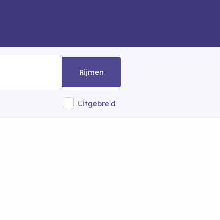
Rijmen
Uitgebreid