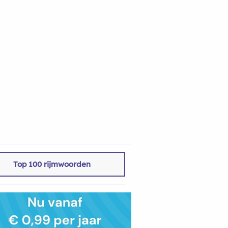
Top 100 rijmwoorden