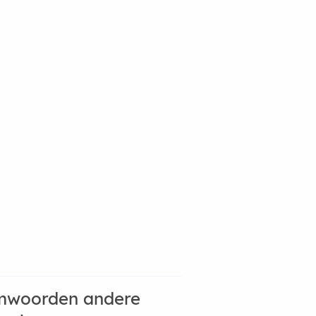
mwoorden andere