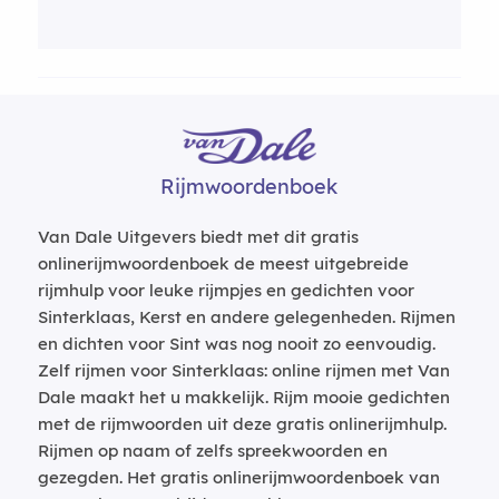
Rijmwoordenboek
Van Dale Uitgevers biedt met dit gratis
onlinerijmwoordenboek de meest uitgebreide
rijmhulp voor leuke rijmpjes en gedichten voor
Sinterklaas, Kerst en andere gelegenheden. Rijmen
en dichten voor Sint was nog nooit zo eenvoudig.
Zelf rijmen voor Sinterklaas: online rijmen met Van
Dale maakt het u makkelijk. Rijm mooie gedichten
met de rijmwoorden uit deze gratis onlinerijmhulp.
Rijmen op naam of zelfs spreekwoorden en
gezegden. Het gratis onlinerijmwoordenboek van