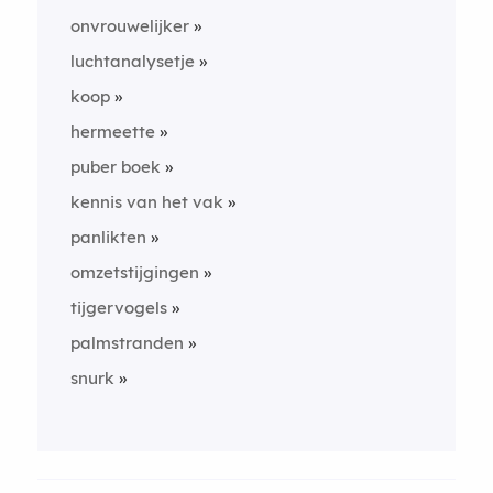
onvrouwelijker
luchtanalysetje
koop
hermeette
puber boek
kennis van het vak
panlikten
omzetstijgingen
tijgervogels
palmstranden
snurk