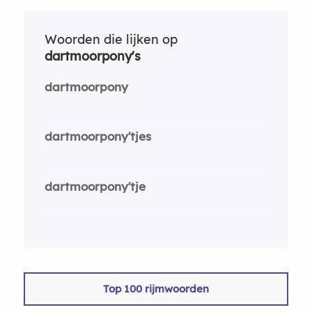
Woorden die lijken op
dartmoorpony's
dartmoorpony
dartmoorpony'tjes
dartmoorpony'tje
Top 100 rijmwoorden