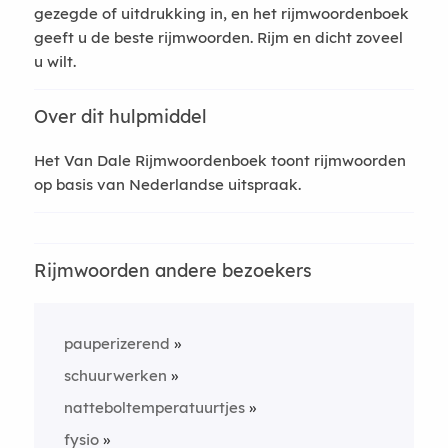
gezegde of uitdrukking in, en het rijmwoordenboek
geeft u de beste rijmwoorden. Rijm en dicht zoveel
u wilt.
Over dit hulpmiddel
Het Van Dale Rijmwoordenboek toont rijmwoorden
op basis van Nederlandse uitspraak.
Rijmwoorden andere bezoekers
pauperizerend
schuurwerken
natteboltemperatuurtjes
fysio