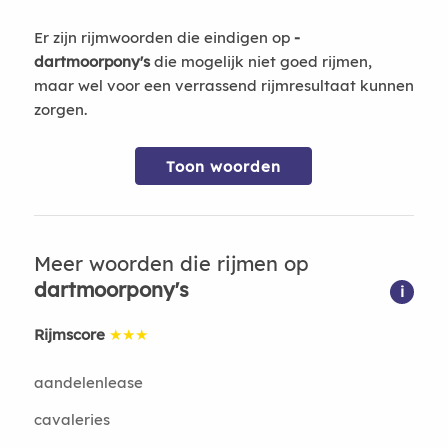
Er zijn rijmwoorden die eindigen op
-
dartmoorpony's
die mogelijk niet goed rijmen,
maar wel voor een verrassend rijmresultaat kunnen
zorgen.
Toon woorden
Meer woorden die rijmen op
dartmoorpony's
i
Rijmscore
★★★
aandelenlease
cavaleries