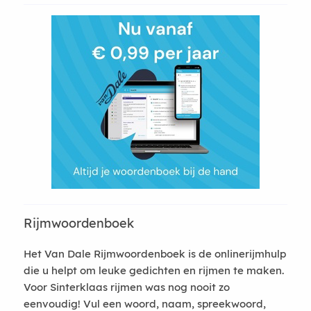
Rijmwoordenboek
Het Van Dale Rijmwoordenboek is de onlinerijmhulp
die u helpt om leuke gedichten en rijmen te maken.
Voor Sinterklaas rijmen was nog nooit zo
eenvoudig! Vul een woord, naam, spreekwoord,