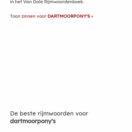
in het Van Dale Rijmwoordenboek.
Toon
zinnen voor
DARTMOORPONY'S
De beste rijmwoorden voor
dartmoorpony's