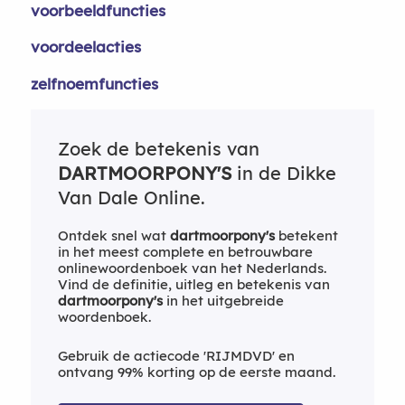
voorbeeldfuncties
voordeelacties
zelfnoemfuncties
Zoek de betekenis van
DARTMOORPONY'S
in de Dikke
Van Dale Online.
Ontdek snel wat
dartmoorpony's
betekent
in het meest complete en betrouwbare
onlinewoordenboek van het Nederlands.
Vind de definitie, uitleg en betekenis van
dartmoorpony's
in het uitgebreide
woordenboek.
Gebruik de actiecode 'RIJMDVD' en
ontvang 99% korting op de eerste maand.