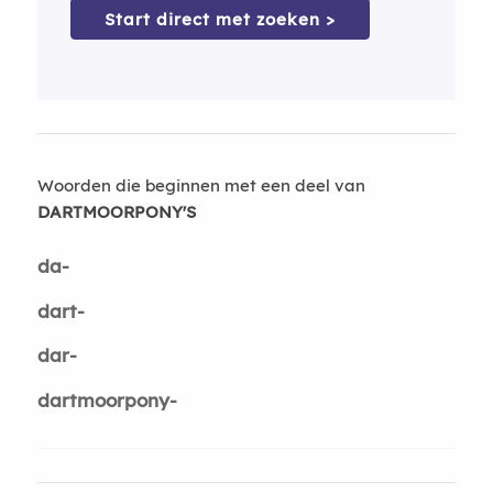
Start direct met zoeken >
Woorden die beginnen met een deel van
DARTMOORPONY'S
da-
dart-
dar-
dartmoorpony-