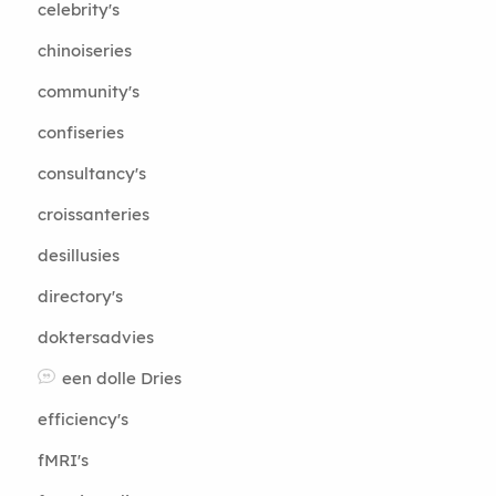
celebrity's
chinoiseries
community's
confiseries
consultancy's
croissanteries
desillusies
directory's
doktersadvies
een dolle Dries
efficiency's
fMRI's