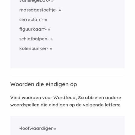
vanillegebak-
massagestoeltje-
serreplant-
figuurkaart-
schietbalpen-
kolenbunker-
Woorden die eindigen op
Vind woorden voor Wordfeud, Scrabble en andere
woordspellen die eindigen op de volgende letters:
-loofwaardiger