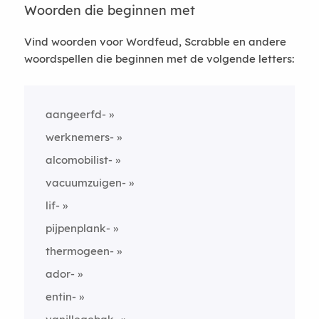
Woorden die beginnen met
Vind woorden voor Wordfeud, Scrabble en andere
woordspellen die beginnen met de volgende letters:
aangeerfd-
werknemers-
alcomobilist-
vacuumzuigen-
lif-
pijpenplank-
thermogeen-
ador-
entin-