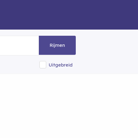
Rijmen
Uitgebreid