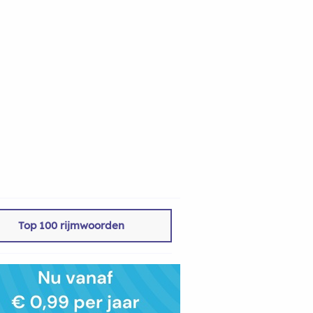
Top 100 rijmwoorden