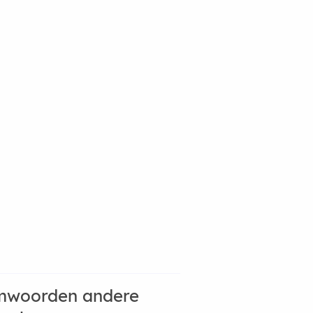
mwoorden andere