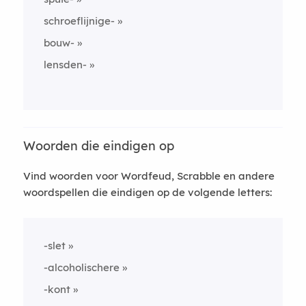
schroeflijnige-
bouw-
lensden-
Woorden die eindigen op
Vind woorden voor Wordfeud, Scrabble en andere
woordspellen die eindigen op de volgende letters:
-slet
-alcoholischere
-kont