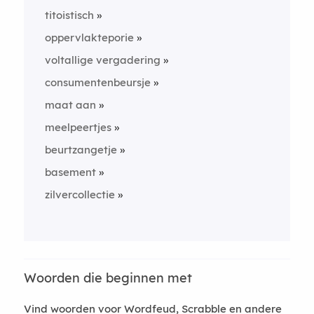
titoistisch
oppervlakteporie
voltallige vergadering
consumentenbeursje
maat aan
meelpeertjes
beurtzangetje
basement
zilvercollectie
Woorden die beginnen met
Vind woorden voor Wordfeud, Scrabble en andere