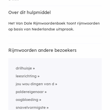
Over dit hulpmiddel
Het Van Dale Rijmwoordenboek toont rijmwoorden
op basis van Nederlandse uitspraak.
Rijmwoorden andere bezoekers
drilhuisje
leesrichting
jou wou dingen van d
poldereigenaar
oogbloeding
snavelvormigste