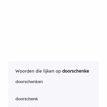
Woorden die lijken op
doorschenke
doorschenken
doorschenk