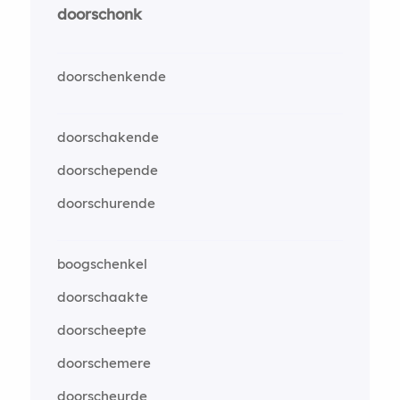
doorschonk
doorschenkende
doorschakende
doorschepende
doorschurende
boogschenkel
doorschaakte
doorscheepte
doorschemere
doorscheurde