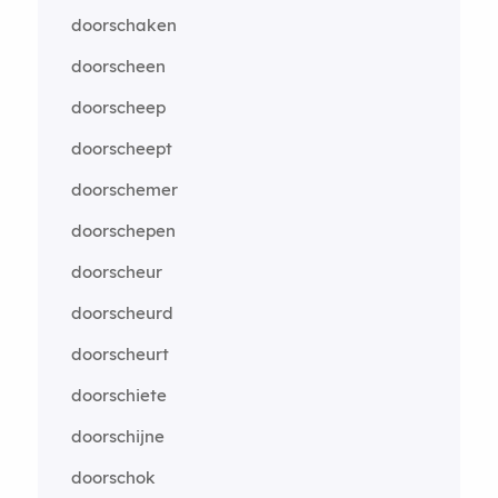
doorschaken
doorscheen
doorscheep
doorscheept
doorschemer
doorschepen
doorscheur
doorscheurd
doorscheurt
doorschiete
doorschijne
doorschok