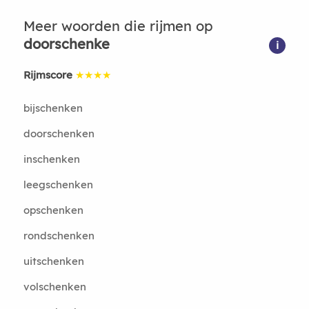
Meer woorden die rijmen op
doorschenke
i
Rijmscore
★★★★
bijschenken
doorschenken
inschenken
leegschenken
opschenken
rondschenken
uitschenken
volschenken