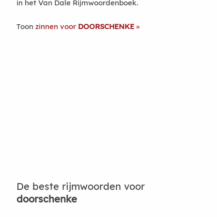
in het Van Dale Rijmwoordenboek.
Toon
zinnen voor
DOORSCHENKE
De beste rijmwoorden voor
doorschenke