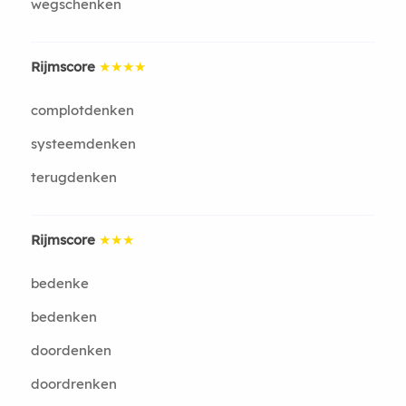
wegschenken
Rijmscore
★★★★
complotdenken
systeemdenken
terugdenken
Rijmscore
★★★
bedenke
bedenken
doordenken
doordrenken