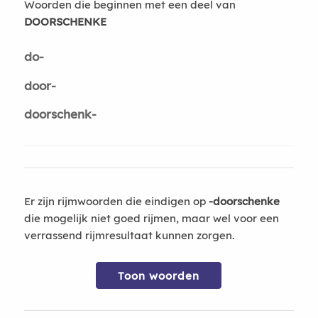
Woorden die beginnen met een deel van
DOORSCHENKE
do-
door-
doorschenk-
Er zijn rijmwoorden die eindigen op
-doorschenke
die mogelijk niet goed rijmen, maar wel voor een
verrassend rijmresultaat kunnen zorgen.
Toon woorden