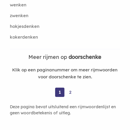
wenken
zwenken
hokjesdenken
kokerdenken
Meer rijmen op
doorschenke
Klik op een paginanummer om meer rijmwoorden
voor doorschenke te zien.
1
2
Deze pagina bevat uitsluitend een rijmwoordenlijst en
geen woordbetekenis of uitleg.