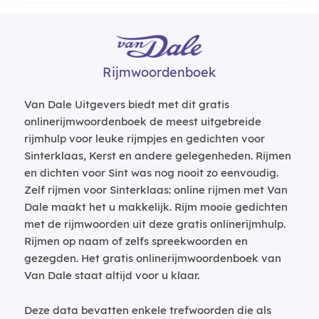
Rijmwoordenboek
Van Dale Uitgevers biedt met dit gratis
onlinerijmwoordenboek de meest uitgebreide
rijmhulp voor leuke rijmpjes en gedichten voor
Sinterklaas, Kerst en andere gelegenheden. Rijmen
en dichten voor Sint was nog nooit zo eenvoudig.
Zelf rijmen voor Sinterklaas: online rijmen met Van
Dale maakt het u makkelijk. Rijm mooie gedichten
met de rijmwoorden uit deze gratis onlinerijmhulp.
Rijmen op naam of zelfs spreekwoorden en
gezegden. Het gratis onlinerijmwoordenboek van
Van Dale staat altijd voor u klaar.
Deze data bevatten enkele trefwoorden die als