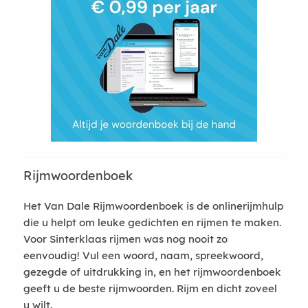
Rijmwoordenboek
Het Van Dale Rijmwoordenboek is de onlinerijmhulp
die u helpt om leuke gedichten en rijmen te maken.
Voor Sinterklaas rijmen was nog nooit zo
eenvoudig! Vul een woord, naam, spreekwoord,
gezegde of uitdrukking in, en het rijmwoordenboek
geeft u de beste rijmwoorden. Rijm en dicht zoveel
u wilt.