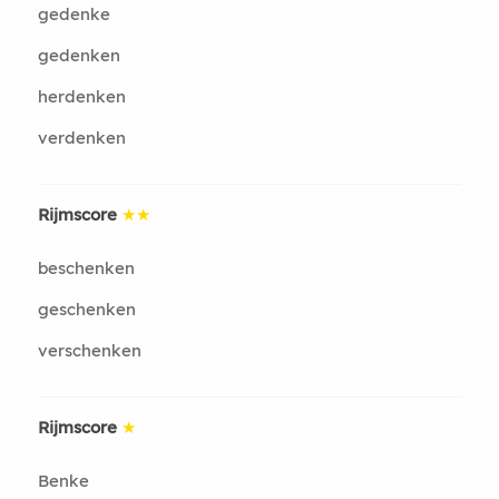
gedenke
gedenken
herdenken
verdenken
Rijmscore
★★
beschenken
geschenken
verschenken
Rijmscore
★
Benke