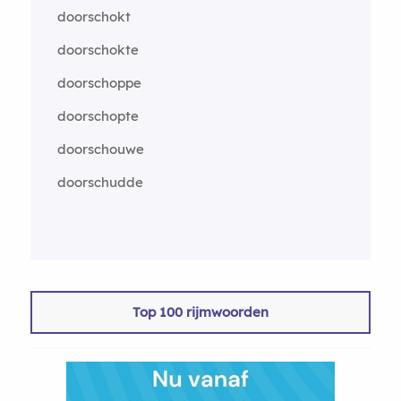
doorschokt
doorschokte
doorschoppe
doorschopte
doorschouwe
doorschudde
Top 100 rijmwoorden