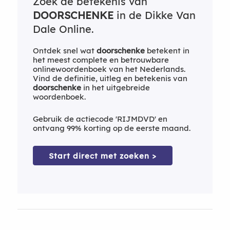
Zoek de betekenis van
DOORSCHENKE
in de Dikke Van
Dale Online.
Ontdek snel wat
doorschenke
betekent in
het meest complete en betrouwbare
onlinewoordenboek van het Nederlands.
Vind de definitie, uitleg en betekenis van
doorschenke
in het uitgebreide
woordenboek.
Gebruik de actiecode 'RIJMDVD' en
ontvang 99% korting op de eerste maand.
Start direct met zoeken >